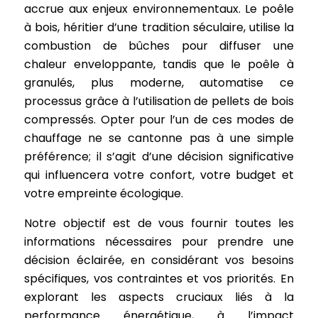
accrue aux enjeux environnementaux. Le poêle
à bois, héritier d’une tradition séculaire, utilise la
combustion de bûches pour diffuser une
chaleur enveloppante, tandis que le poêle à
granulés, plus moderne, automatise ce
processus grâce à l’utilisation de pellets de bois
compressés. Opter pour l’un de ces modes de
chauffage ne se cantonne pas à une simple
préférence; il s’agit d’une décision significative
qui influencera votre confort, votre budget et
votre empreinte écologique.
Notre objectif est de vous fournir toutes les
informations nécessaires pour prendre une
décision éclairée, en considérant vos besoins
spécifiques, vos contraintes et vos priorités. En
explorant les aspects cruciaux liés à la
performance énergétique, à l’impact