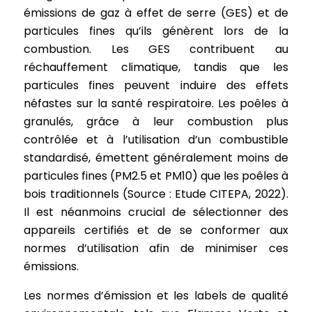
émissions de gaz à effet de serre (GES) et de
particules fines qu’ils génèrent lors de la
combustion. Les GES contribuent au
réchauffement climatique, tandis que les
particules fines peuvent induire des effets
néfastes sur la santé respiratoire. Les poêles à
granulés, grâce à leur combustion plus
contrôlée et à l’utilisation d’un combustible
standardisé, émettent généralement moins de
particules fines (PM2.5 et PM10) que les poêles à
bois traditionnels (Source : Etude CITEPA, 2022).
Il est néanmoins crucial de sélectionner des
appareils certifiés et de se conformer aux
normes d’utilisation afin de minimiser ces
émissions.
Les normes d’émission et les labels de qualité