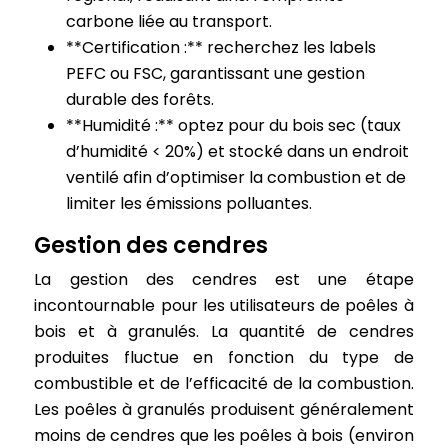
carbone liée au transport.
**Certification :** recherchez les labels
PEFC ou FSC, garantissant une gestion
durable des forêts.
**Humidité :** optez pour du bois sec (taux
d’humidité < 20%) et stocké dans un endroit
ventilé afin d’optimiser la combustion et de
limiter les émissions polluantes.
Gestion des cendres
La gestion des cendres est une étape
incontournable pour les utilisateurs de poêles à
bois et à granulés. La quantité de cendres
produites fluctue en fonction du type de
combustible et de l’efficacité de la combustion.
Les poêles à granulés produisent généralement
moins de cendres que les poêles à bois (environ