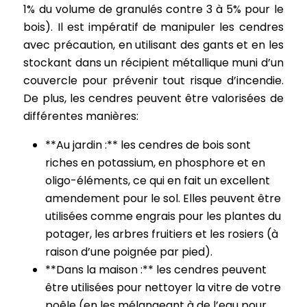
1% du volume de granulés contre 3 à 5% pour le
bois). Il est impératif de manipuler les cendres
avec précaution, en utilisant des gants et en les
stockant dans un récipient métallique muni d’un
couvercle pour prévenir tout risque d’incendie.
De plus, les cendres peuvent être valorisées de
différentes manières:
**Au jardin :** les cendres de bois sont
riches en potassium, en phosphore et en
oligo-éléments, ce qui en fait un excellent
amendement pour le sol. Elles peuvent être
utilisées comme engrais pour les plantes du
potager, les arbres fruitiers et les rosiers (à
raison d’une poignée par pied).
**Dans la maison :** les cendres peuvent
être utilisées pour nettoyer la vitre de votre
poêle (en les mélangeant à de l’eau pour