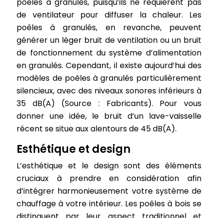
poêles à granulés, puisqu’ils ne requièrent pas
de ventilateur pour diffuser la chaleur. Les
poêles à granulés, en revanche, peuvent
générer un léger bruit de ventilation ou un bruit
de fonctionnement du système d’alimentation
en granulés. Cependant, il existe aujourd’hui des
modèles de poêles à granulés particulièrement
silencieux, avec des niveaux sonores inférieurs à
35 dB(A) (Source : Fabricants). Pour vous
donner une idée, le bruit d’un lave-vaisselle
récent se situe aux alentours de 45 dB(A).
Esthétique et design
L’esthétique et le design sont des éléments
cruciaux à prendre en considération afin
d’intégrer harmonieusement votre système de
chauffage à votre intérieur. Les poêles à bois se
distinguent par leur aspect traditionnel et