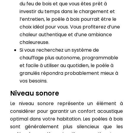
du feu de bois et que vous êtes prêt à
investir du temps dans le chargement et
l’entretien, le poêle à bois pourrait être le
choix idéal pour vous. Vous profiterez d’une
chaleur authentique et d’une ambiance
chaleureuse.
Si vous recherchez un système de
chauffage plus autonome, programmable
et facile à utiliser au quotidien, le poêle à
granulés répondra probablement mieux à
vos besoins.
Niveau sonore
Le niveau sonore représente un élément à
considérer pour garantir un confort acoustique
optimal dans votre habitation. Les poêles à bois
sont généralement plus silencieux que les