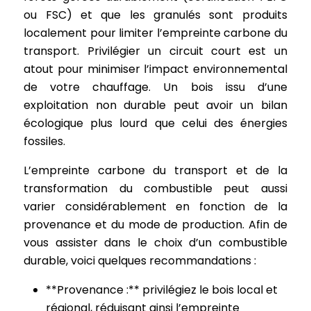
ou FSC) et que les granulés sont produits
localement pour limiter l’empreinte carbone du
transport. Privilégier un circuit court est un
atout pour minimiser l’impact environnemental
de votre chauffage. Un bois issu d’une
exploitation non durable peut avoir un bilan
écologique plus lourd que celui des énergies
fossiles.
L’empreinte carbone du transport et de la
transformation du combustible peut aussi
varier considérablement en fonction de la
provenance et du mode de production. Afin de
vous assister dans le choix d’un combustible
durable, voici quelques recommandations :
**Provenance :** privilégiez le bois local et
régional, réduisant ainsi l’empreinte