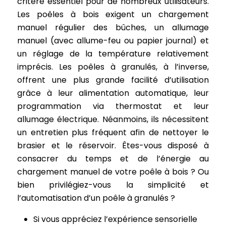
critère essentiel pour de nombreux utilisateurs.
Les poêles à bois exigent un chargement
manuel régulier des bûches, un allumage
manuel (avec allume-feu ou papier journal) et
un réglage de la température relativement
imprécis. Les poêles à granulés, à l’inverse,
offrent une plus grande facilité d’utilisation
grâce à leur alimentation automatique, leur
programmation via thermostat et leur
allumage électrique. Néanmoins, ils nécessitent
un entretien plus fréquent afin de nettoyer le
brasier et le réservoir. Êtes-vous disposé à
consacrer du temps et de l’énergie au
chargement manuel de votre poêle à bois ? Ou
bien privilégiez-vous la simplicité et
l’automatisation d’un poêle à granulés ?
Si vous appréciez l’expérience sensorielle