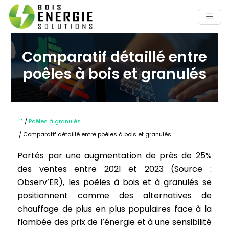
Comparatif détaillé entre
poêles à bois et granulés
/
Poêles à granulés
/ Comparatif détaillé entre poêles à bois et granulés
Portés par une augmentation de près de 25%
des ventes entre 2021 et 2023 (Source :
Observ’ER), les poêles à bois et à granulés se
positionnent comme des alternatives de
chauffage de plus en plus populaires face à la
flambée des prix de l’énergie et à une sensibilité