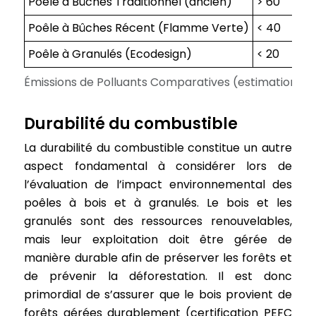
Poêle à Bûches Traditionnel (ancien)
> 60
Poêle à Bûches Récent (Flamme Verte)
< 40
Poêle à Granulés (Ecodesign)
< 20
Émissions de Polluants Comparatives (estimations)
Durabilité du combustible
La durabilité du combustible constitue un autre
aspect fondamental à considérer lors de
l’évaluation de l’impact environnemental des
poêles à bois et à granulés. Le bois et les
granulés sont des ressources renouvelables,
mais leur exploitation doit être gérée de
manière durable afin de préserver les forêts et
de prévenir la déforestation. Il est donc
primordial de s’assurer que le bois provient de
forêts gérées durablement (certification PEFC