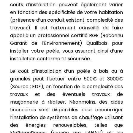
coûts d’installation peuvent également varier
en fonction des spécificités de votre habitation
(présence d’un conduit existant, complexité des
travaux). Il est fortement conseillé de faire
appel à un professionnel certifié RGE (Reconnu
Garant de l’Environnement) Qualibois pour
installer votre poêle, vous assurant ainsi d’une
installation conforme et sécurisée.
Le coût d’installation d’un poêle à bois ou à
granulés peut fluctuer entre 500€ et 3000€
(Source : EDF), en fonction de la complexité des
travaux et des éventuels travaux de
maçonnerie à réaliser. Néanmoins, des aides
financières sont disponibles pour encourager
l’installation de systèmes de chauffage utilisant
des énergies renouvelables, telles que
MaPrimeRénov’ (versée par l’ANAH) et les