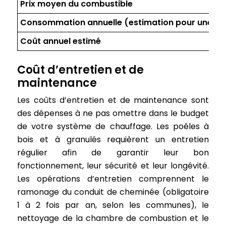
Prix moyen du combustible
Consommation annuelle (estimation pour une m
Coût annuel estimé
Coût d’entretien et de
maintenance
Les coûts d’entretien et de maintenance sont
des dépenses à ne pas omettre dans le budget
de votre système de chauffage. Les poêles à
bois et à granulés requièrent un entretien
régulier afin de garantir leur bon
fonctionnement, leur sécurité et leur longévité.
Les opérations d’entretien comprennent le
ramonage du conduit de cheminée (obligatoire
1 à 2 fois par an, selon les communes), le
nettoyage de la chambre de combustion et le