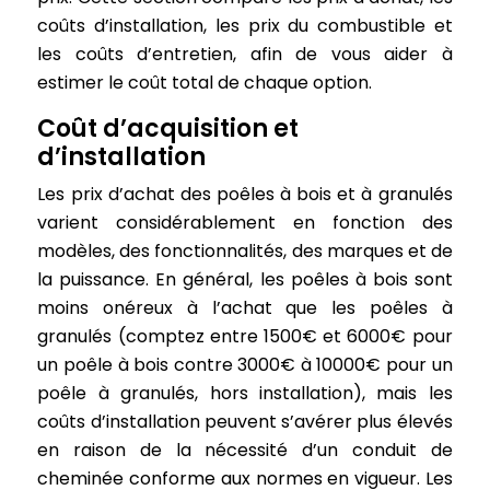
coûts d’installation, les prix du combustible et
les coûts d’entretien, afin de vous aider à
estimer le coût total de chaque option.
Coût d’acquisition et
d’installation
Les prix d’achat des poêles à bois et à granulés
varient considérablement en fonction des
modèles, des fonctionnalités, des marques et de
la puissance. En général, les poêles à bois sont
moins onéreux à l’achat que les poêles à
granulés (comptez entre 1500€ et 6000€ pour
un poêle à bois contre 3000€ à 10000€ pour un
poêle à granulés, hors installation), mais les
coûts d’installation peuvent s’avérer plus élevés
en raison de la nécessité d’un conduit de
cheminée conforme aux normes en vigueur. Les