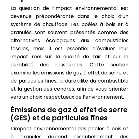
La question de l’impact environnemental est
devenue prépondérante dans le choix d’un
système de chauffage. Les poêles à bois et à
granulés sont souvent présentés comme des
alternatives écologiques aux combustibles
fossiles, mais il est essentiel d’évaluer leur
impact réel sur la qualité de l’air et sur la
durabilité des ressources. Cette section
examine les émissions de gaz à effet de serre et
de particules fines, la durabilité du combustible
et la gestion des cendres, afin de vous orienter
vers un choix respectueux de l’environnement.
Émissions de gaz à effet de serre
(GES) et de particules fines
L’impact environnemental des poêles à bois et
à granulés dépend essentiellement des