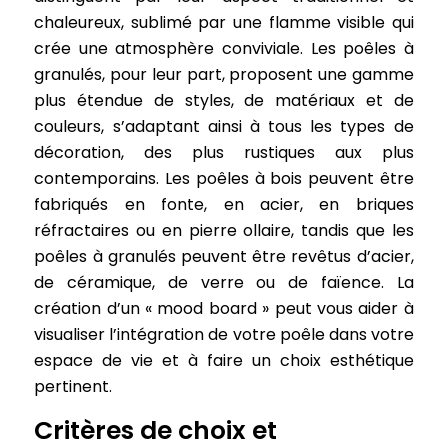
chaleureux, sublimé par une flamme visible qui
crée une atmosphère conviviale. Les poêles à
granulés, pour leur part, proposent une gamme
plus étendue de styles, de matériaux et de
couleurs, s’adaptant ainsi à tous les types de
décoration, des plus rustiques aux plus
contemporains. Les poêles à bois peuvent être
fabriqués en fonte, en acier, en briques
réfractaires ou en pierre ollaire, tandis que les
poêles à granulés peuvent être revêtus d’acier,
de céramique, de verre ou de faïence. La
création d’un « mood board » peut vous aider à
visualiser l’intégration de votre poêle dans votre
espace de vie et à faire un choix esthétique
pertinent.
Critères de choix et