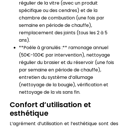
régulier de la vitre (avec un produit
spécifique ou des cendres) et de la
chambre de combustion (une fois par
semaine en période de chauffe),
remplacement des joints (tous les 2 à 5
ans).
**Poêle à granulés :** ramonage annuel
(50€-100€ par intervention), nettoyage
régulier du brasier et du réservoir (une fois
par semaine en période de chauffe),
entretien du système d’allumage
(nettoyage de la bougie), vérification et
nettoyage de la vis sans fin.
Confort d’utilisation et
esthétique
L’agrément d’utilisation et l’esthétique sont des