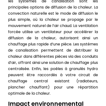
les systèmes de canalisation sont les
principales options de diffusion de la chaleur. La
convection naturelle est le mode de diffusion le
plus simple, où la chaleur se propage par le
mouvement naturel de l’air chaud. La ventilation
forcée utilise un ventilateur pour accélérer la
diffusion de la chaleur, autorisant ainsi un
chauffage plus rapide d’une pièce. Les systèmes
de canalisation permettent de distribuer la
chaleur dans différentes pièces via des conduits
d’air, offrant ainsi une solution de chauffage plus
centralisée. Enfin, les poêles à granulés hydro
peuvent être raccordés à votre circuit de
chauffage central existant (radiateurs,
plancher chauffant) pour une répartition
optimale de la chaleur.
Impact environnemental