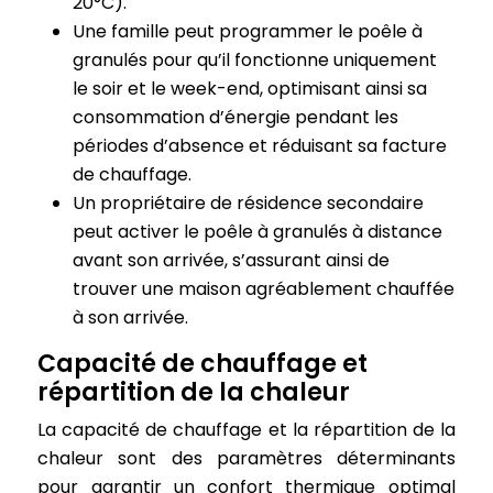
20°C).
Une famille peut programmer le poêle à
granulés pour qu’il fonctionne uniquement
le soir et le week-end, optimisant ainsi sa
consommation d’énergie pendant les
périodes d’absence et réduisant sa facture
de chauffage.
Un propriétaire de résidence secondaire
peut activer le poêle à granulés à distance
avant son arrivée, s’assurant ainsi de
trouver une maison agréablement chauffée
à son arrivée.
Capacité de chauffage et
répartition de la chaleur
La capacité de chauffage et la répartition de la
chaleur sont des paramètres déterminants
pour garantir un confort thermique optimal