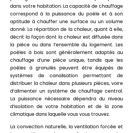
dans votre habitation. La capacité de chauffage
correspond à la puissance du poêle et à son
aptitude à chauffer une surface ou un volume
donné. La répartition de la chaleur, quant à elle,
décrit la façon dont la chaleur est diffusée dans
la pièce ou dans l’ensemble du logement. Les
poêles à bois sont généralement adaptés au
chauffage d’une pièce unique, tandis que les
poêles à granulés peuvent être équipés de
systèmes de canalisation permettant de
distribuer la chaleur dans plusieurs pièces, voire
d’alimenter un système de chauffage central.
La puissance nécessaire dépendra du niveau
d’isolation de votre habitation et de la zone
climatique dans laquelle vous vous trouvez.
La convection naturelle, la ventilation forcée et