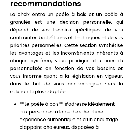
recommandations
Le choix entre un poêle à bois et un poêle à
granulés est une décision personnelle, qui
dépend de vos besoins spécifiques, de vos
contraintes budgétaires et techniques et de vos
priorités personnelles. Cette section synthétise
les avantages et les inconvénients inhérents à
chaque système, vous prodigue des conseils
personnalisés en fonction de vos besoins et
vous informe quant à la législation en vigueur,
dans le but de vous accompagner vers la
solution la plus adaptée.
**Le poêle à bois** s’adresse idéalement
aux personnes à la recherche d’une
expérience authentique et d’un chauffage
d’appoint chaleureux, disposées à