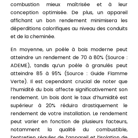
combustion mieux maîtrisée et à leur
conception optimisée. De plus, un appareil
affichant un bon rendement minimisera les
déperditions calorifiques au niveau des conduits
et de la cheminée.
En moyenne, un poêle à bois moderne peut
atteindre un rendement de 70 à 80% (Source :
ADEME), tandis qu’un poêle à granulés peut
atteindre 85 à 95% (Source : Guide Flamme
Verte). Il est cependant crucial de noter que
l’humidité du bois affecte significativement son
rendement. Un bois dont le taux d’humidité est
supérieur à 20% réduira drastiquement le
rendement de votre installation. Le rendement
peut varier en fonction de plusieurs facteurs,
notamment la qualité du combustible,
l’entretien régulier de l’appareil et l’isolation de