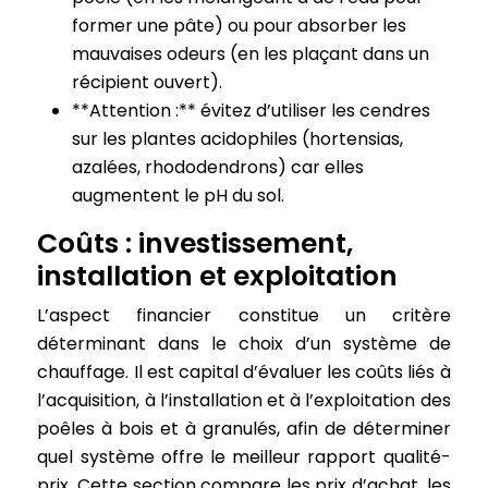
former une pâte) ou pour absorber les
mauvaises odeurs (en les plaçant dans un
récipient ouvert).
**Attention :** évitez d’utiliser les cendres
sur les plantes acidophiles (hortensias,
azalées, rhododendrons) car elles
augmentent le pH du sol.
Coûts : investissement,
installation et exploitation
L’aspect financier constitue un critère
déterminant dans le choix d’un système de
chauffage. Il est capital d’évaluer les coûts liés à
l’acquisition, à l’installation et à l’exploitation des
poêles à bois et à granulés, afin de déterminer
quel système offre le meilleur rapport qualité-
prix. Cette section compare les prix d’achat, les