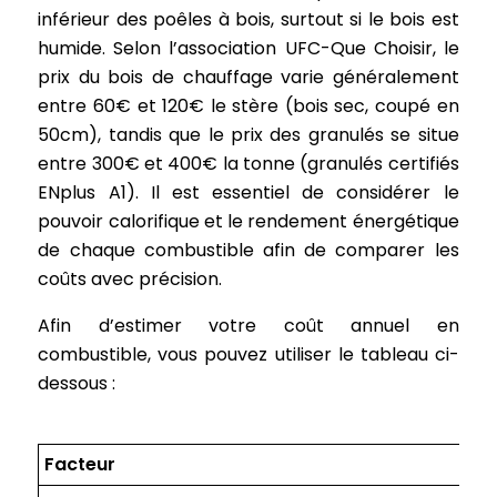
inférieur des poêles à bois, surtout si le bois est
humide. Selon l’association UFC-Que Choisir, le
prix du bois de chauffage varie généralement
entre 60€ et 120€ le stère (bois sec, coupé en
50cm), tandis que le prix des granulés se situe
entre 300€ et 400€ la tonne (granulés certifiés
ENplus A1). Il est essentiel de considérer le
pouvoir calorifique et le rendement énergétique
de chaque combustible afin de comparer les
coûts avec précision.
Afin d’estimer votre coût annuel en
combustible, vous pouvez utiliser le tableau ci-
dessous :
Facteur