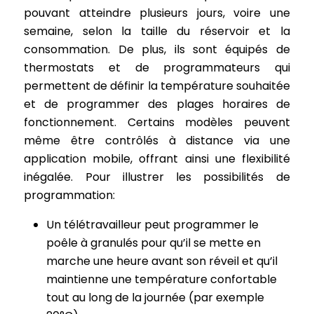
pouvant atteindre plusieurs jours, voire une
semaine, selon la taille du réservoir et la
consommation. De plus, ils sont équipés de
thermostats et de programmateurs qui
permettent de définir la température souhaitée
et de programmer des plages horaires de
fonctionnement. Certains modèles peuvent
même être contrôlés à distance via une
application mobile, offrant ainsi une flexibilité
inégalée. Pour illustrer les possibilités de
programmation:
Un télétravailleur peut programmer le
poêle à granulés pour qu’il se mette en
marche une heure avant son réveil et qu’il
maintienne une température confortable
tout au long de la journée (par exemple