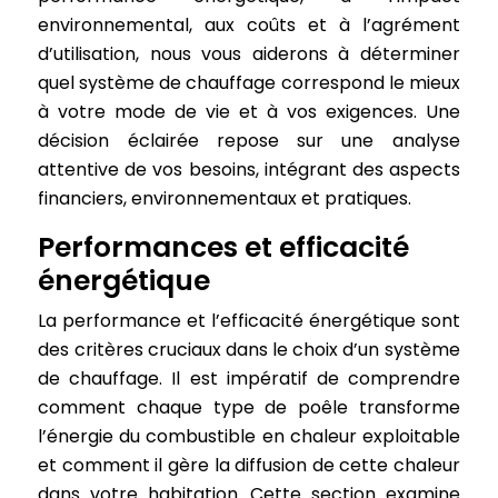
environnemental, aux coûts et à l’agrément
d’utilisation, nous vous aiderons à déterminer
quel système de chauffage correspond le mieux
à votre mode de vie et à vos exigences. Une
décision éclairée repose sur une analyse
attentive de vos besoins, intégrant des aspects
financiers, environnementaux et pratiques.
Performances et efficacité
énergétique
La performance et l’efficacité énergétique sont
des critères cruciaux dans le choix d’un système
de chauffage. Il est impératif de comprendre
comment chaque type de poêle transforme
l’énergie du combustible en chaleur exploitable
et comment il gère la diffusion de cette chaleur
dans votre habitation. Cette section examine