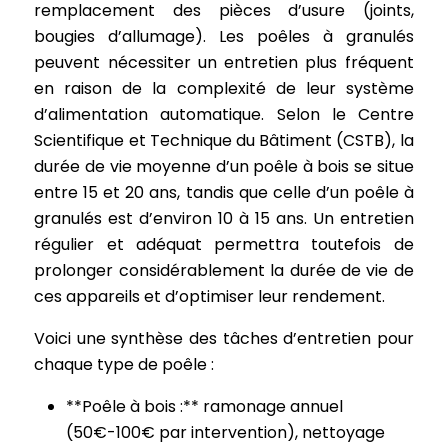
remplacement des pièces d’usure (joints,
bougies d’allumage). Les poêles à granulés
peuvent nécessiter un entretien plus fréquent
en raison de la complexité de leur système
d’alimentation automatique. Selon le Centre
Scientifique et Technique du Bâtiment (CSTB), la
durée de vie moyenne d’un poêle à bois se situe
entre 15 et 20 ans, tandis que celle d’un poêle à
granulés est d’environ 10 à 15 ans. Un entretien
régulier et adéquat permettra toutefois de
prolonger considérablement la durée de vie de
ces appareils et d’optimiser leur rendement.
Voici une synthèse des tâches d’entretien pour
chaque type de poêle :
**Poêle à bois :** ramonage annuel
(50€-100€ par intervention), nettoyage