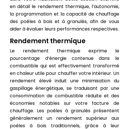
en détail le rendement thermique, l’autonomie,
la programmation et la capacité de chauffage
des poêles à bois et à granulés, afin de vous
aider à évaluer leurs performances respectives.
Rendement thermique
Le rendement thermique exprime le
pourcentage d’énergie contenue dans le
combustible qui est effectivement transformé
en chaleur utile pour chauffer votre intérieur. Un
rendement élevé induit une minimisation du
gaspillage énergétique, se traduisant par une
consommation de combustible réduite et des
économies notables sur votre facture de
chauffage. Les poêles à granulés présentent
généralement un rendement supérieur aux
poêles à bois traditionnels, grâce à leur