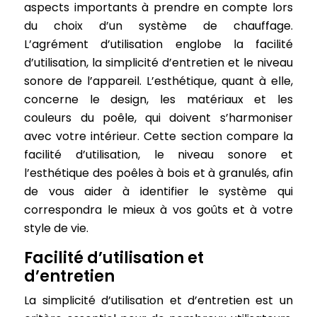
aspects importants à prendre en compte lors
du choix d’un système de chauffage.
L’agrément d’utilisation englobe la facilité
d’utilisation, la simplicité d’entretien et le niveau
sonore de l’appareil. L’esthétique, quant à elle,
concerne le design, les matériaux et les
couleurs du poêle, qui doivent s’harmoniser
avec votre intérieur. Cette section compare la
facilité d’utilisation, le niveau sonore et
l’esthétique des poêles à bois et à granulés, afin
de vous aider à identifier le système qui
correspondra le mieux à vos goûts et à votre
style de vie.
Facilité d’utilisation et
d’entretien
La simplicité d’utilisation et d’entretien est un