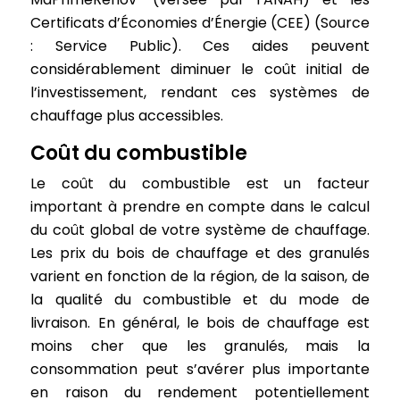
Certificats d’Économies d’Énergie (CEE) (Source
: Service Public). Ces aides peuvent
considérablement diminuer le coût initial de
l’investissement, rendant ces systèmes de
chauffage plus accessibles.
Coût du combustible
Le coût du combustible est un facteur
important à prendre en compte dans le calcul
du coût global de votre système de chauffage.
Les prix du bois de chauffage et des granulés
varient en fonction de la région, de la saison, de
la qualité du combustible et du mode de
livraison. En général, le bois de chauffage est
moins cher que les granulés, mais la
consommation peut s’avérer plus importante
en raison du rendement potentiellement