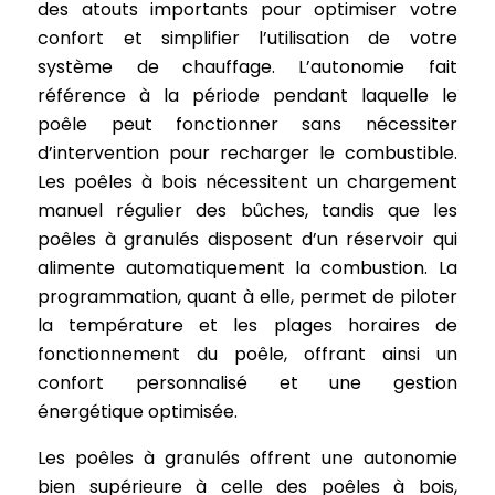
des atouts importants pour optimiser votre
confort et simplifier l’utilisation de votre
système de chauffage. L’autonomie fait
référence à la période pendant laquelle le
poêle peut fonctionner sans nécessiter
d’intervention pour recharger le combustible.
Les poêles à bois nécessitent un chargement
manuel régulier des bûches, tandis que les
poêles à granulés disposent d’un réservoir qui
alimente automatiquement la combustion. La
programmation, quant à elle, permet de piloter
la température et les plages horaires de
fonctionnement du poêle, offrant ainsi un
confort personnalisé et une gestion
énergétique optimisée.
Les poêles à granulés offrent une autonomie
bien supérieure à celle des poêles à bois,