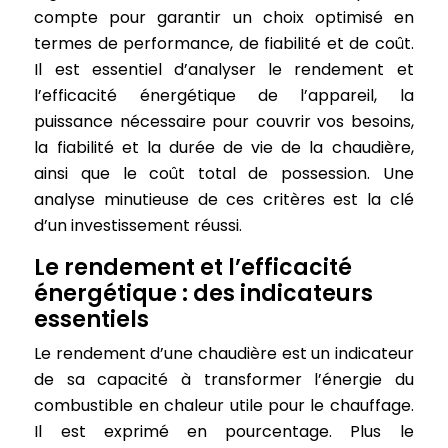
compte pour garantir un choix optimisé en
termes de performance, de fiabilité et de coût.
Il est essentiel d’analyser le rendement et
l’efficacité énergétique de l’appareil, la
puissance nécessaire pour couvrir vos besoins,
la fiabilité et la durée de vie de la chaudière,
ainsi que le coût total de possession. Une
analyse minutieuse de ces critères est la clé
d’un investissement réussi.
Le rendement et l’efficacité
énergétique : des indicateurs
essentiels
Le rendement d’une chaudière est un indicateur
de sa capacité à transformer l’énergie du
combustible en chaleur utile pour le chauffage.
Il est exprimé en pourcentage. Plus le