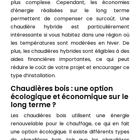
plus complexe. Cependant, les économies
d’énergie réalisées sur le long terme
permettent de compenser ce surcoût. Une
chaudière hybride est particulièrement
intéressante si vous habitez dans une région où
les températures sont modérées en hiver. De
plus, les chaudières hybrides sont éligibles à des
aides financières importantes, ce qui peut
réduire le coût de votre projet et encourager ce
type d’installation.
Chaudières bois : une option
écologique et économique sur le
long terme ?
Les chaudières bois utilisent une énergie
renouvelable pour le chauffage, ce qui en fait
une option écologique. Il existe différents types
de chaudières bois, tels que les chaudières