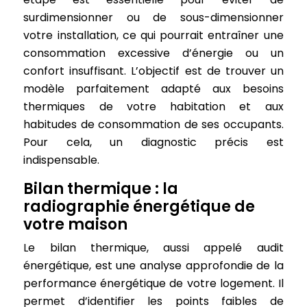
surdimensionner ou de sous-dimensionner
votre installation, ce qui pourrait entraîner une
consommation excessive d’énergie ou un
confort insuffisant. L’objectif est de trouver un
modèle parfaitement adapté aux besoins
thermiques de votre habitation et aux
habitudes de consommation de ses occupants.
Pour cela, un diagnostic précis est
indispensable.
Bilan thermique : la
radiographie énergétique de
votre maison
Le bilan thermique, aussi appelé audit
énergétique, est une analyse approfondie de la
performance énergétique de votre logement. Il
permet d’identifier les points faibles de