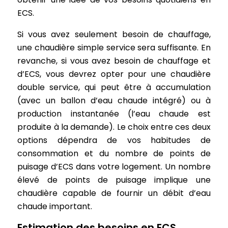
ECS.
Si vous avez seulement besoin de chauffage,
une chaudière simple service sera suffisante. En
revanche, si vous avez besoin de chauffage et
d’ECS, vous devrez opter pour une chaudière
double service, qui peut être à accumulation
(avec un ballon d’eau chaude intégré) ou à
production instantanée (l’eau chaude est
produite à la demande). Le choix entre ces deux
options dépendra de vos habitudes de
consommation et du nombre de points de
puisage d’ECS dans votre logement. Un nombre
élevé de points de puisage implique une
chaudière capable de fournir un débit d’eau
chaude important.
Estimation des besoins en ECS