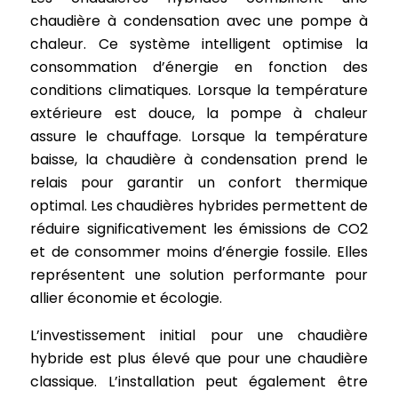
chaudière à condensation avec une pompe à
chaleur. Ce système intelligent optimise la
consommation d’énergie en fonction des
conditions climatiques. Lorsque la température
extérieure est douce, la pompe à chaleur
assure le chauffage. Lorsque la température
baisse, la chaudière à condensation prend le
relais pour garantir un confort thermique
optimal. Les chaudières hybrides permettent de
réduire significativement les émissions de CO2
et de consommer moins d’énergie fossile. Elles
représentent une solution performante pour
allier économie et écologie.
L’investissement initial pour une chaudière
hybride est plus élevé que pour une chaudière
classique. L’installation peut également être