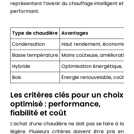
représentent l’avenir du chauffage intelligent et
performant.
Type de chaudière
Avantages
Condensation
Haut rendement, économies d’é
Basse température
Moins coûteuse, amélioration
Hybride
Optimisation énergétique, rédu
Bois
Énergie renouvelable, coût du 
Les critères clés pour un choix
optimisé : performance,
fiabilité et coût
L’achat d’une chaudière ne doit pas se faire à la
légère. Plusieurs critères doivent être pris en