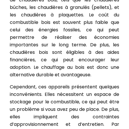
bûches, les chaudières à granulés (pellets), et
les chaudières à plaquettes. Le coût du
combustible bois est souvent plus faible que
celui des énergies fossiles, ce qui peut
permettre de réaliser des économies
importantes sur le long terme. De plus, les
chaudières bois sont éligibles à des aides
financières, ce qui peut encourager leur
adoption. Le chauffage au bois est donc une
alternative durable et avantageuse.
Cependant, ces appareils présentent quelques
inconvénients. Elles nécessitent un espace de
stockage pour le combustible, ce qui peut être
un problème si vous avez peu de place. De plus,
elles impliquent des contraintes
d’approvisionnement et d’entretien. Par