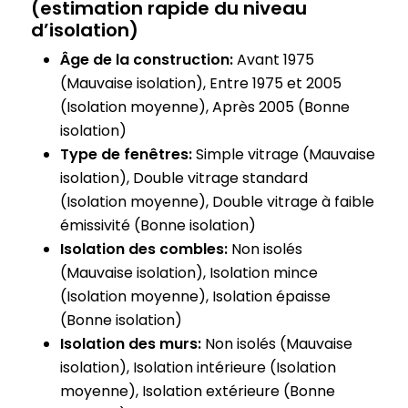
(estimation rapide du niveau
d’isolation)
Âge de la construction:
Avant 1975
(Mauvaise isolation), Entre 1975 et 2005
(Isolation moyenne), Après 2005 (Bonne
isolation)
Type de fenêtres:
Simple vitrage (Mauvaise
isolation), Double vitrage standard
(Isolation moyenne), Double vitrage à faible
émissivité (Bonne isolation)
Isolation des combles:
Non isolés
(Mauvaise isolation), Isolation mince
(Isolation moyenne), Isolation épaisse
(Bonne isolation)
Isolation des murs:
Non isolés (Mauvaise
isolation), Isolation intérieure (Isolation
moyenne), Isolation extérieure (Bonne