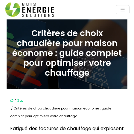
Critères de choix
chaudière pour maison
économe : guide complet
pour optimiser votre
chauffage
/
Gaz
/ Critères de choix chaudière pour maison économe : guide
complet pour optimiser votre chauffage
Fatigué des factures de chauffage qui explosent