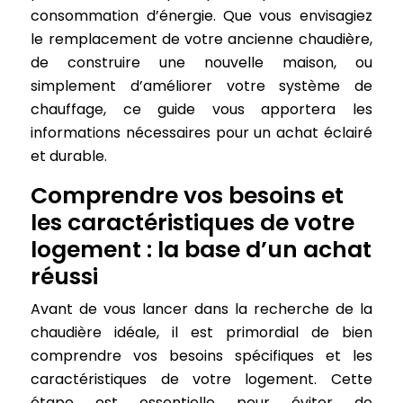
consommation d’énergie. Que vous envisagiez
le remplacement de votre ancienne chaudière,
de construire une nouvelle maison, ou
simplement d’améliorer votre système de
chauffage, ce guide vous apportera les
informations nécessaires pour un achat éclairé
et durable.
Comprendre vos besoins et
les caractéristiques de votre
logement : la base d’un achat
réussi
Avant de vous lancer dans la recherche de la
chaudière idéale, il est primordial de bien
comprendre vos besoins spécifiques et les
caractéristiques de votre logement. Cette
étape est essentielle pour éviter de