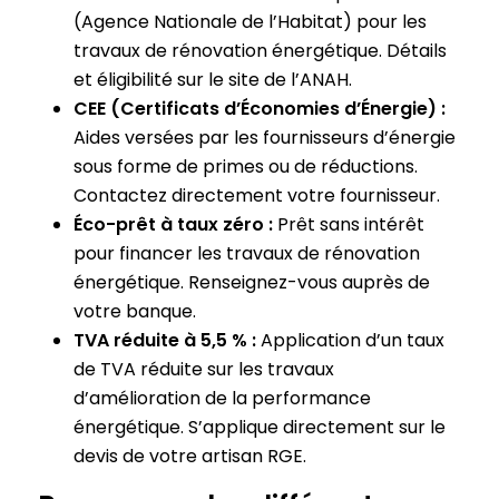
(Agence Nationale de l’Habitat) pour les
travaux de rénovation énergétique. Détails
et éligibilité sur le site de l’ANAH.
CEE (Certificats d’Économies d’Énergie) :
Aides versées par les fournisseurs d’énergie
sous forme de primes ou de réductions.
Contactez directement votre fournisseur.
Éco-prêt à taux zéro :
Prêt sans intérêt
pour financer les travaux de rénovation
énergétique. Renseignez-vous auprès de
votre banque.
TVA réduite à 5,5 % :
Application d’un taux
de TVA réduite sur les travaux
d’amélioration de la performance
énergétique. S’applique directement sur le
devis de votre artisan RGE.