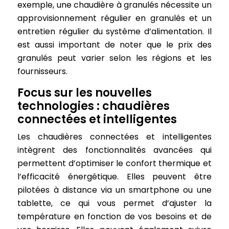
exemple, une chaudière à granulés nécessite un
approvisionnement régulier en granulés et un
entretien régulier du système d’alimentation. Il
est aussi important de noter que le prix des
granulés peut varier selon les régions et les
fournisseurs.
Focus sur les nouvelles
technologies : chaudières
connectées et intelligentes
Les chaudières connectées et intelligentes
intègrent des fonctionnalités avancées qui
permettent d’optimiser le confort thermique et
l’efficacité énergétique. Elles peuvent être
pilotées à distance via un smartphone ou une
tablette, ce qui vous permet d’ajuster la
température en fonction de vos besoins et de