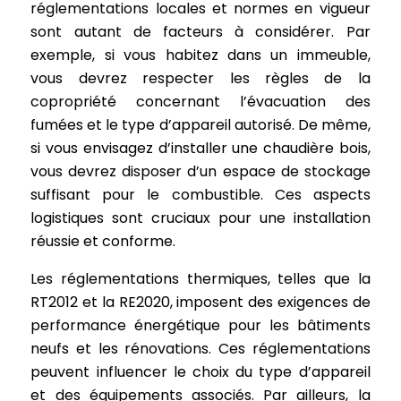
réglementations locales et normes en vigueur
sont autant de facteurs à considérer. Par
exemple, si vous habitez dans un immeuble,
vous devrez respecter les règles de la
copropriété concernant l’évacuation des
fumées et le type d’appareil autorisé. De même,
si vous envisagez d’installer une chaudière bois,
vous devrez disposer d’un espace de stockage
suffisant pour le combustible. Ces aspects
logistiques sont cruciaux pour une installation
réussie et conforme.
Les réglementations thermiques, telles que la
RT2012 et la RE2020, imposent des exigences de
performance énergétique pour les bâtiments
neufs et les rénovations. Ces réglementations
peuvent influencer le choix du type d’appareil
et des équipements associés. Par ailleurs, la