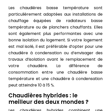
Les chaudières basse température sont
particulièrement adaptées aux installations de
chauffage équipées de radiateurs basse
température ou de planchers chauffants. Elles
sont également plus performantes avec une
bonne isolation du logement. Si votre logement
est mal isolé, il est préférable d’opter pour une
chaudière à condensation ou d’envisager des
travaux d’isolation avant le remplacement de
votre chaudière. La différence de
consommation entre une chaudière basse
température et une chaudière à condensation
peut atteindre 10 à 15 %.
Chaudières hybrides : le
meilleur des deux mondes ?
Les chaudières hybrides combinent une