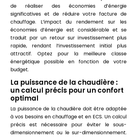
de réaliser des économies d’énergie
significatives et de réduire votre facture de
chauffage. L’impact du rendement sur les
économies d’énergie est considérable et se
traduit par un retour sur investissement plus
rapide, rendant l’investissement initial plus
attractif. Optez pour la meilleure classe
énergétique possible en fonction de votre
budget.
La puissance de la chaudière :
un calcul précis pour un confort
optimal
La puissance de la chaudière doit être adaptée
à vos besoins en chauffage et en ECS. Un calcul
précis est nécessaire pour éviter le sous-
dimensionnement ou le sur-dimensionnement.