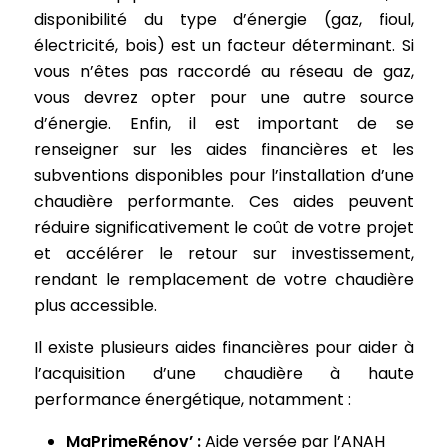
disponibilité du type d’énergie (gaz, fioul,
électricité, bois) est un facteur déterminant. Si
vous n’êtes pas raccordé au réseau de gaz,
vous devrez opter pour une autre source
d’énergie. Enfin, il est important de se
renseigner sur les aides financières et les
subventions disponibles pour l’installation d’une
chaudière performante. Ces aides peuvent
réduire significativement le coût de votre projet
et accélérer le retour sur investissement,
rendant le remplacement de votre chaudière
plus accessible.
Il existe plusieurs aides financières pour aider à
l’acquisition d’une chaudière à haute
performance énergétique, notamment :
MaPrimeRénov’ :
Aide versée par l’ANAH