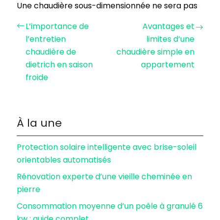
Une chaudière sous-dimensionnée ne sera pas
L’importance de
Avantages et
l’entretien
limites d’une
chaudière de
chaudière simple en
dietrich en saison
appartement
froide
À la une
Protection solaire intelligente avec brise-soleil
orientables automatisés
Rénovation experte d’une vieille cheminée en
pierre
Consommation moyenne d’un poêle à granulé 6
kw : guide complet