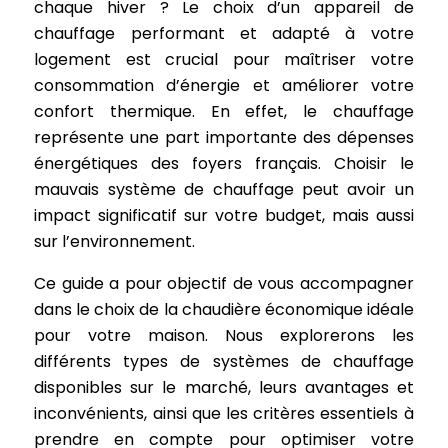
chaque hiver ? Le choix d’un appareil de
chauffage performant et adapté à votre
logement est crucial pour maîtriser votre
consommation d’énergie et améliorer votre
confort thermique. En effet, le chauffage
représente une part importante des dépenses
énergétiques des foyers français. Choisir le
mauvais système de chauffage peut avoir un
impact significatif sur votre budget, mais aussi
sur l’environnement.
Ce guide a pour objectif de vous accompagner
dans le choix de la chaudière économique idéale
pour votre maison. Nous explorerons les
différents types de systèmes de chauffage
disponibles sur le marché, leurs avantages et
inconvénients, ainsi que les critères essentiels à
prendre en compte pour optimiser votre