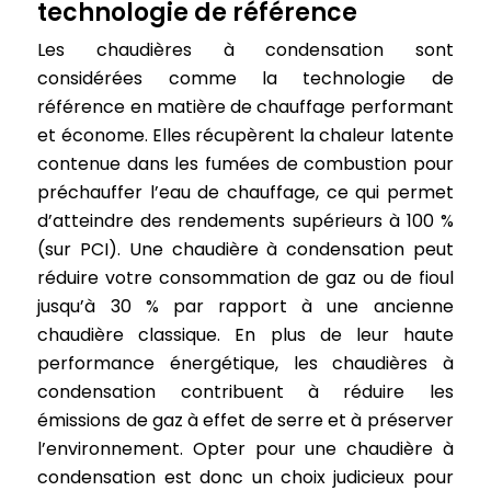
technologie de référence
Les chaudières à condensation sont
considérées comme la technologie de
référence en matière de chauffage performant
et économe. Elles récupèrent la chaleur latente
contenue dans les fumées de combustion pour
préchauffer l’eau de chauffage, ce qui permet
d’atteindre des rendements supérieurs à 100 %
(sur PCI). Une chaudière à condensation peut
réduire votre consommation de gaz ou de fioul
jusqu’à 30 % par rapport à une ancienne
chaudière classique. En plus de leur haute
performance énergétique, les chaudières à
condensation contribuent à réduire les
émissions de gaz à effet de serre et à préserver
l’environnement. Opter pour une chaudière à
condensation est donc un choix judicieux pour