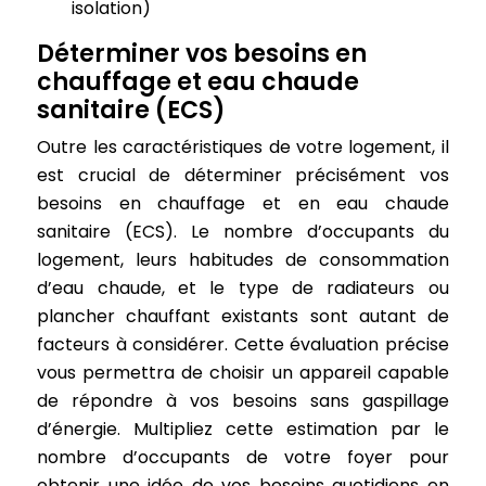
isolation)
Déterminer vos besoins en
chauffage et eau chaude
sanitaire (ECS)
Outre les caractéristiques de votre logement, il
est crucial de déterminer précisément vos
besoins en chauffage et en eau chaude
sanitaire (ECS). Le nombre d’occupants du
logement, leurs habitudes de consommation
d’eau chaude, et le type de radiateurs ou
plancher chauffant existants sont autant de
facteurs à considérer. Cette évaluation précise
vous permettra de choisir un appareil capable
de répondre à vos besoins sans gaspillage
d’énergie. Multipliez cette estimation par le
nombre d’occupants de votre foyer pour
obtenir une idée de vos besoins quotidiens en