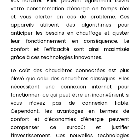
vos horaires. Elles peuvent également suivre
votre consommation d’énergie en temps réel
et vous alerter en cas de problème. Ces
appareils utilisent des algorithmes pour
anticiper les besoins en chauffage et ajuster
leur fonctionnement en conséquence. Le
confort et l’efficacité sont ainsi maximisés
grâce à ces technologies innovantes.
Le coût des chaudières connectées est plus
élevé que celui des chaudières classiques. Elles
nécessitent une connexion internet pour
fonctionner, ce qui peut être un inconvénient si
vous n’avez pas de connexion fiable.
Cependant, les avantages en termes de
confort et d’économies d’énergie peuvent
compenser ce surcoût et justifier
l’investissement. Ces nouvelles technologies