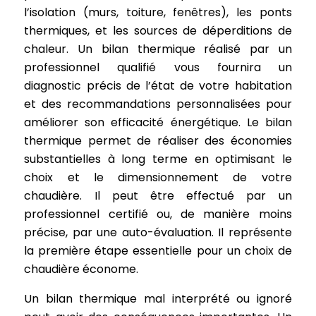
l’isolation (murs, toiture, fenêtres), les ponts
thermiques, et les sources de déperditions de
chaleur. Un bilan thermique réalisé par un
professionnel qualifié vous fournira un
diagnostic précis de l’état de votre habitation
et des recommandations personnalisées pour
améliorer son efficacité énergétique. Le bilan
thermique permet de réaliser des économies
substantielles à long terme en optimisant le
choix et le dimensionnement de votre
chaudière. Il peut être effectué par un
professionnel certifié ou, de manière moins
précise, par une auto-évaluation. Il représente
la première étape essentielle pour un choix de
chaudière économe.
Un bilan thermique mal interprété ou ignoré