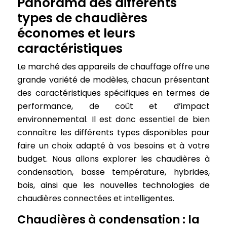
Panorama des différents
types de chaudières
économes et leurs
caractéristiques
Le marché des appareils de chauffage offre une
grande variété de modèles, chacun présentant
des caractéristiques spécifiques en termes de
performance, de coût et d’impact
environnemental. Il est donc essentiel de bien
connaître les différents types disponibles pour
faire un choix adapté à vos besoins et à votre
budget. Nous allons explorer les chaudières à
condensation, basse température, hybrides,
bois, ainsi que les nouvelles technologies de
chaudières connectées et intelligentes.
Chaudières à condensation : la