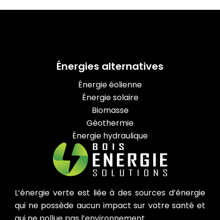
Énergies alternatives
Énergie éolienne
Énergie solaire
Biomasse
Géothermie
Énergie hydraulique
L’énergie verte est liée à des sources d’énergie
qui ne possède aucun impact sur votre santé et
qui ne pollue pas l’environnement.