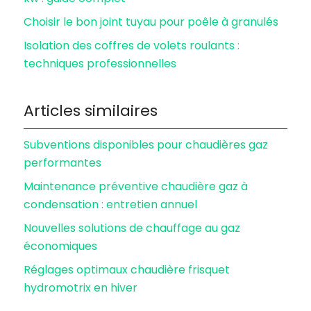
Choisir le bon joint tuyau pour poêle à granulés
Isolation des coffres de volets roulants :
techniques professionnelles
Articles similaires
Subventions disponibles pour chaudières gaz
performantes
Maintenance préventive chaudière gaz à
condensation : entretien annuel
Nouvelles solutions de chauffage au gaz
économiques
Réglages optimaux chaudière frisquet
hydromotrix en hiver