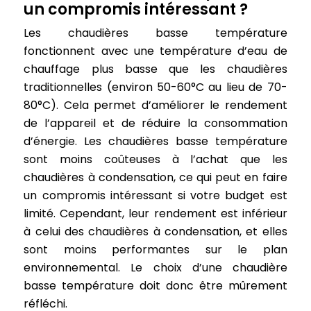
un compromis intéressant ?
Les chaudières basse température
fonctionnent avec une température d’eau de
chauffage plus basse que les chaudières
traditionnelles (environ 50-60°C au lieu de 70-
80°C). Cela permet d’améliorer le rendement
de l’appareil et de réduire la consommation
d’énergie. Les chaudières basse température
sont moins coûteuses à l’achat que les
chaudières à condensation, ce qui peut en faire
un compromis intéressant si votre budget est
limité. Cependant, leur rendement est inférieur
à celui des chaudières à condensation, et elles
sont moins performantes sur le plan
environnemental. Le choix d’une chaudière
basse température doit donc être mûrement
réfléchi.