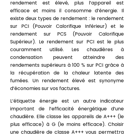
rendement est élevé, plus l’appareil est
efficace et moins il consomme d’énergie. Il
existe deux types de rendement : le rendement
sur PCI (Pouvoir Calorifique Inférieur) et le
rendement sur PCS (Pouvoir Calorifique
Supérieur). Le rendement sur PCI est le plus
couramment utilisé. Les chaudières à
condensation peuvent atteindre des
rendements supérieurs à 100 % sur PCI grâce à
la récupération de la chaleur latente des
fumées. Un rendement élevé est synonyme
d’économies sur vos factures.
L’étiquette énergie est un autre indicateur
important de l’efficacité énergétique d’une
chaudière. Elle classe les appareils de A+++ (le
plus efficace) à G (le moins efficace). Choisir
une chaudière de classe A+++ vous permettra