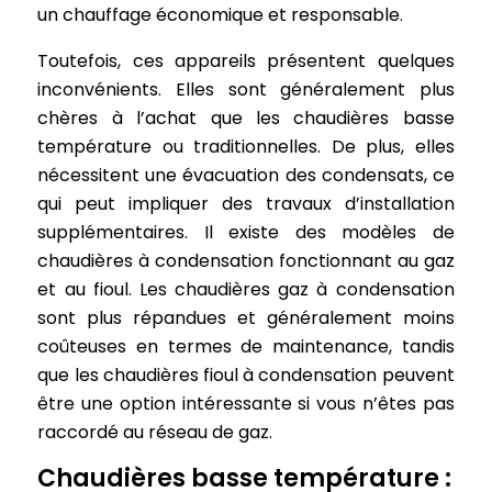
un chauffage économique et responsable.
Toutefois, ces appareils présentent quelques
inconvénients. Elles sont généralement plus
chères à l’achat que les chaudières basse
température ou traditionnelles. De plus, elles
nécessitent une évacuation des condensats, ce
qui peut impliquer des travaux d’installation
supplémentaires. Il existe des modèles de
chaudières à condensation fonctionnant au gaz
et au fioul. Les chaudières gaz à condensation
sont plus répandues et généralement moins
coûteuses en termes de maintenance, tandis
que les chaudières fioul à condensation peuvent
être une option intéressante si vous n’êtes pas
raccordé au réseau de gaz.
Chaudières basse température :