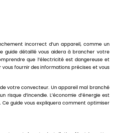
ranchement incorrect d’un appareil, comme un
Ce guide détaillé vous aidera à brancher votre
comprendre que l’électricité est dangereuse et
vous fournir des informations précises et vous
 de votre convecteur. Un appareil mal branché
 risque d’incendie. L’économie d’énergie est
me. Ce guide vous expliquera comment optimiser