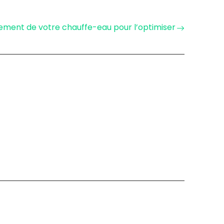
ment de votre chauffe-eau pour l’optimiser