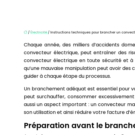
/
Électricité
/ Instructions techniques pour brancher un convect
Chaque année, des milliers d’accidents dome
convecteur électrique, peut entraîner des ris
convecteur électrique en toute sécurité et à 
qu’une mauvaise manipulation peut avoir des c
guider à chaque étape du processus.
Un branchement adéquat est essentiel pour vo
peut surchauffer, consommer excessivement d
aussi un aspect important : un convecteur mal
son utilisation et ainsi réduire votre facture d’é
Préparation avant le branche