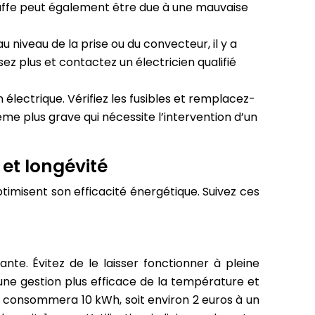
uffe peut également être due à une mauvaise
 niveau de la prise ou du convecteur, il y a
z plus et contactez un électricien qualifié
 électrique. Vérifiez les fusibles et remplacez-
ème plus grave qui nécessite l’intervention d’un
 et longévité
timisent son efficacité énergétique. Suivez ces
e. Évitez de le laisser fonctionner à pleine
une gestion plus efficace de la température et
consommera 10 kWh, soit environ 2 euros à un