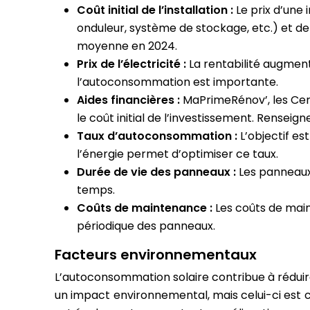
Coût initial de l’installation :
Le prix d’une
onduleur, système de stockage, etc.) et de
moyenne en 2024.
Prix de l’électricité :
La rentabilité augmente
l’autoconsommation est importante.
Aides financières :
MaPrimeRénov’, les Cert
le coût initial de l’investissement. Rense
Taux d’autoconsommation :
L’objectif e
l’énergie permet d’optimiser ce taux.
Durée de vie des panneaux :
Les panneaux
temps.
Coûts de maintenance :
Les coûts de main
périodique des panneaux.
Facteurs environnementaux
L’autoconsommation solaire contribue à réduir
un impact environnemental, mais celui-ci est 