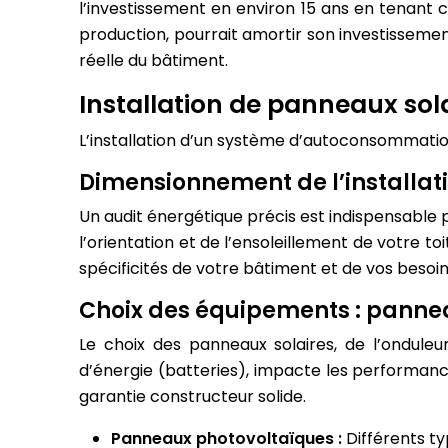
l’investissement en environ 15 ans en tenant c
production, pourrait amortir son investissement
réelle du bâtiment.
Installation de panneaux sol
L’installation d’un système d’autoconsommatio
Dimensionnement de l’installatio
Un audit énergétique précis est indispensable 
l’orientation et de l’ensoleillement de votre t
spécificités de votre bâtiment et de vos besoin
Choix des équipements : panne
Le choix des panneaux solaires, de l’ondule
d’énergie (batteries), impacte les performances
garantie constructeur solide.
Panneaux photovoltaïques :
Différents t