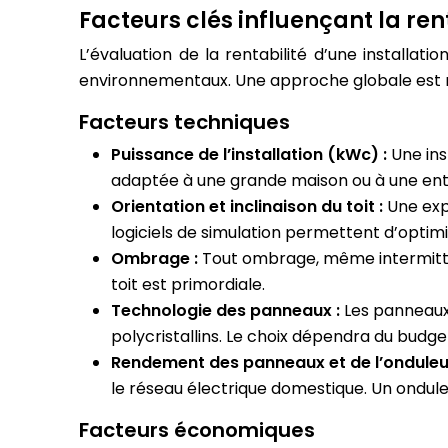
Facteurs clés influençant la ren
L’évaluation de la rentabilité d’une installa
environnementaux. Une approche globale est n
Facteurs techniques
Puissance de l’installation (kWc) :
Une ins
adaptée à une grande maison ou à une entr
Orientation et inclinaison du toit :
Une exp
logiciels de simulation permettent d’optim
Ombrage :
Tout ombrage, même intermitten
toit est primordiale.
Technologie des panneaux :
Les panneaux
polycristallins. Le choix dépendra du budge
Rendement des panneaux et de l’onduleu
le réseau électrique domestique. Un ondule
Facteurs économiques