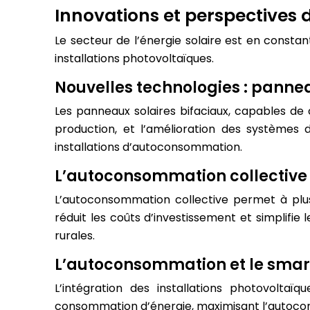
Innovations et perspectives
Le secteur de l’énergie solaire est en constan
installations photovoltaïques.
Nouvelles technologies : panneau
Les panneaux solaires bifaciaux, capables de c
production, et l’amélioration des systèmes
installations d’autoconsommation.
L’autoconsommation collective 
L’autoconsommation collective permet à plus
réduit les coûts d’investissement et simplifi
rurales.
L’autoconsommation et le smart g
L’intégration des installations photovolta
consommation d’énergie, maximisant l’autocon