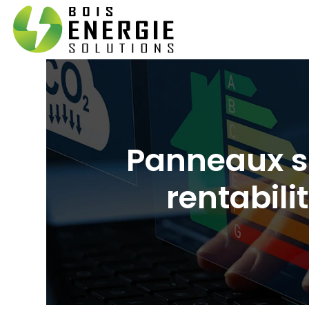
Panneaux s
rentabili