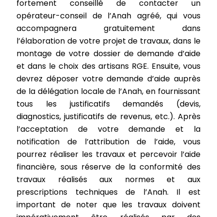
fortement conseillé de contacter un
opérateur-conseil de l’Anah agréé, qui vous
accompagnera gratuitement dans
l’élaboration de votre projet de travaux, dans le
montage de votre dossier de demande d’aide
et dans le choix des artisans RGE. Ensuite, vous
devrez déposer votre demande d’aide auprès
de la délégation locale de l’Anah, en fournissant
tous les justificatifs demandés (devis,
diagnostics, justificatifs de revenus, etc.). Après
l’acceptation de votre demande et la
notification de l’attribution de l’aide, vous
pourrez réaliser les travaux et percevoir l’aide
financière, sous réserve de la conformité des
travaux réalisés aux normes et aux
prescriptions techniques de l’Anah. Il est
important de noter que les travaux doivent