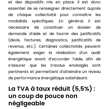
et des dispositifs mis en place. Il est donc
essentiel de se renseigner directement auprès
de chaque collectivité pour connaître les
modalités spécifiques. En général, il est
nécessaire de constituer un dossier de
demande d’aide et de fournir des justificatifs
(devis, factures, diagnostics, justificatifs de
revenus, etc.). Certaines collectivités peuvent
également exiger la réalisation d’un audit
énergétique avant d’accorder l’aide, afin de
s’assurer que les travaux envisagés sont
pertinents et permettent d’atteindre un niveau
de performance énergétique satisfaisant.
La TVA à taux réduit (5,5%) :
un coup de pouce non
négligeable