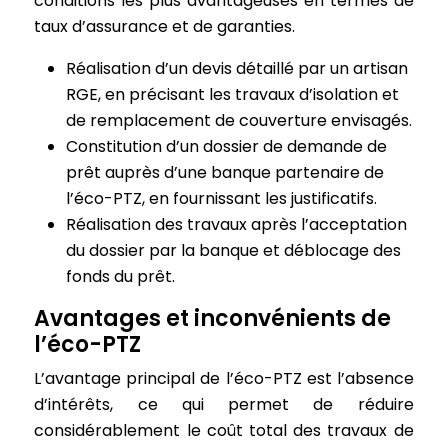
conditions les plus avantageuses en termes de
taux d’assurance et de garanties.
Réalisation d’un devis détaillé par un artisan
RGE, en précisant les travaux d’isolation et
de remplacement de couverture envisagés.
Constitution d’un dossier de demande de
prêt auprès d’une banque partenaire de
l’éco-PTZ, en fournissant les justificatifs.
Réalisation des travaux après l’acceptation
du dossier par la banque et déblocage des
fonds du prêt.
Avantages et inconvénients de
l’éco-PTZ
L’avantage principal de l’éco-PTZ est l’absence
d’intérêts, ce qui permet de réduire
considérablement le coût total des travaux de