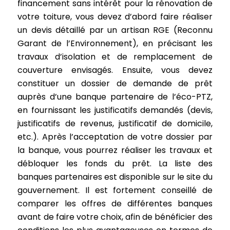
financement sans intérêt pour la rénovation de
votre toiture, vous devez d’abord faire réaliser
un devis détaillé par un artisan RGE (Reconnu
Garant de l’Environnement), en précisant les
travaux d’isolation et de remplacement de
couverture envisagés. Ensuite, vous devez
constituer un dossier de demande de prêt
auprès d’une banque partenaire de l’éco-PTZ,
en fournissant les justificatifs demandés (devis,
justificatifs de revenus, justificatif de domicile,
etc.). Après l’acceptation de votre dossier par
la banque, vous pourrez réaliser les travaux et
débloquer les fonds du prêt. La liste des
banques partenaires est disponible sur le site du
gouvernement. Il est fortement conseillé de
comparer les offres de différentes banques
avant de faire votre choix, afin de bénéficier des