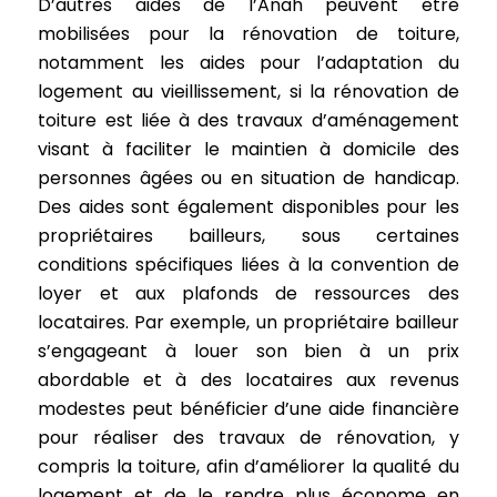
D’autres aides de l’Anah peuvent être
mobilisées pour la rénovation de toiture,
notamment les aides pour l’adaptation du
logement au vieillissement, si la rénovation de
toiture est liée à des travaux d’aménagement
visant à faciliter le maintien à domicile des
personnes âgées ou en situation de handicap.
Des aides sont également disponibles pour les
propriétaires bailleurs, sous certaines
conditions spécifiques liées à la convention de
loyer et aux plafonds de ressources des
locataires. Par exemple, un propriétaire bailleur
s’engageant à louer son bien à un prix
abordable et à des locataires aux revenus
modestes peut bénéficier d’une aide financière
pour réaliser des travaux de rénovation, y
compris la toiture, afin d’améliorer la qualité du
logement et de le rendre plus économe en