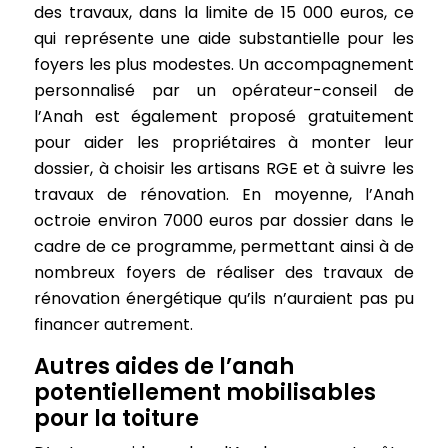
des travaux, dans la limite de 15 000 euros, ce
qui représente une aide substantielle pour les
foyers les plus modestes. Un accompagnement
personnalisé par un opérateur-conseil de
l’Anah est également proposé gratuitement
pour aider les propriétaires à monter leur
dossier, à choisir les artisans RGE et à suivre les
travaux de rénovation. En moyenne, l’Anah
octroie environ 7000 euros par dossier dans le
cadre de ce programme, permettant ainsi à de
nombreux foyers de réaliser des travaux de
rénovation énergétique qu’ils n’auraient pas pu
financer autrement.
Autres aides de l’anah
potentiellement mobilisables
pour la toiture