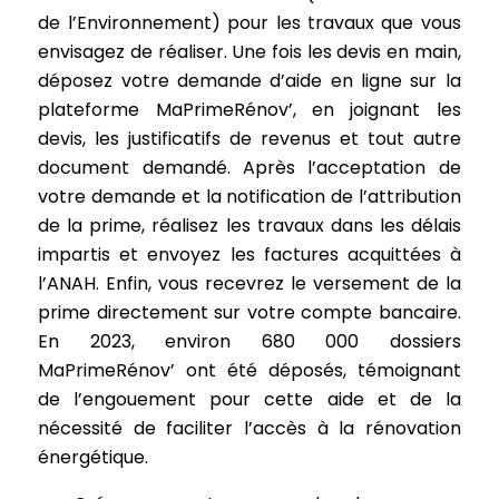
de l’Environnement) pour les travaux que vous
envisagez de réaliser. Une fois les devis en main,
déposez votre demande d’aide en ligne sur la
plateforme MaPrimeRénov’, en joignant les
devis, les justificatifs de revenus et tout autre
document demandé. Après l’acceptation de
votre demande et la notification de l’attribution
de la prime, réalisez les travaux dans les délais
impartis et envoyez les factures acquittées à
l’ANAH. Enfin, vous recevrez le versement de la
prime directement sur votre compte bancaire.
En 2023, environ 680 000 dossiers
MaPrimeRénov’ ont été déposés, témoignant
de l’engouement pour cette aide et de la
nécessité de faciliter l’accès à la rénovation
énergétique.