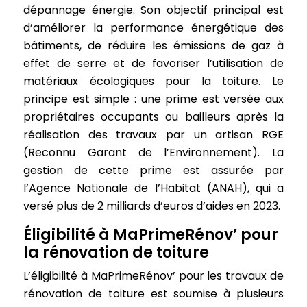
dépannage énergie. Son objectif principal est
d’améliorer la performance énergétique des
bâtiments, de réduire les émissions de gaz à
effet de serre et de favoriser l’utilisation de
matériaux écologiques pour la toiture. Le
principe est simple : une prime est versée aux
propriétaires occupants ou bailleurs après la
réalisation des travaux par un artisan RGE
(Reconnu Garant de l’Environnement). La
gestion de cette prime est assurée par
l’Agence Nationale de l’Habitat (ANAH), qui a
versé plus de 2 milliards d’euros d’aides en 2023.
Éligibilité à MaPrimeRénov’ pour
la rénovation de toiture
L’éligibilité à MaPrimeRénov’ pour les travaux de
rénovation de toiture est soumise à plusieurs