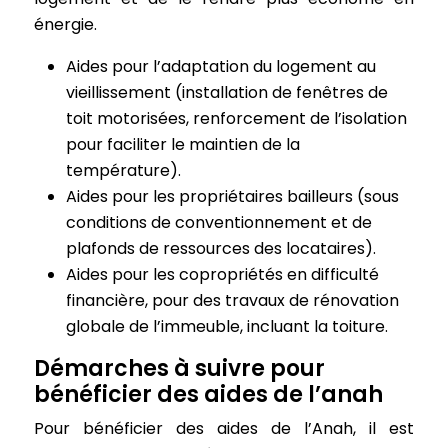
énergie.
Aides pour l’adaptation du logement au
vieillissement (installation de fenêtres de
toit motorisées, renforcement de l’isolation
pour faciliter le maintien de la
température).
Aides pour les propriétaires bailleurs (sous
conditions de conventionnement et de
plafonds de ressources des locataires).
Aides pour les copropriétés en difficulté
financière, pour des travaux de rénovation
globale de l’immeuble, incluant la toiture.
Démarches à suivre pour
bénéficier des aides de l’anah
Pour bénéficier des aides de l’Anah, il est