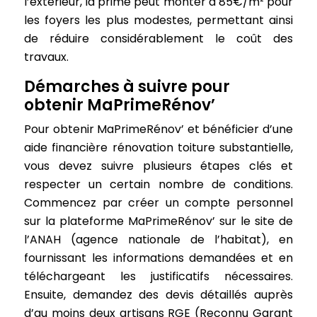
l’extérieur, la prime peut monter à 85€/m² pour
les foyers les plus modestes, permettant ainsi
de réduire considérablement le coût des
travaux.
Démarches à suivre pour
obtenir MaPrimeRénov’
Pour obtenir MaPrimeRénov’ et bénéficier d’une
aide financière rénovation toiture substantielle,
vous devez suivre plusieurs étapes clés et
respecter un certain nombre de conditions.
Commencez par créer un compte personnel
sur la plateforme MaPrimeRénov’ sur le site de
l’ANAH (agence nationale de l’habitat), en
fournissant les informations demandées et en
téléchargeant les justificatifs nécessaires.
Ensuite, demandez des devis détaillés auprès
d’au moins deux artisans RGE (Reconnu Garant