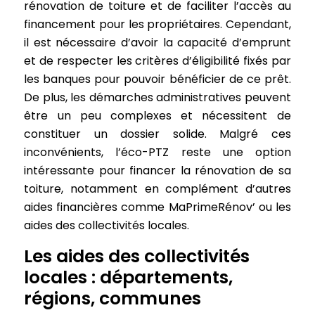
rénovation de toiture et de faciliter l’accès au
financement pour les propriétaires. Cependant,
il est nécessaire d’avoir la capacité d’emprunt
et de respecter les critères d’éligibilité fixés par
les banques pour pouvoir bénéficier de ce prêt.
De plus, les démarches administratives peuvent
être un peu complexes et nécessitent de
constituer un dossier solide. Malgré ces
inconvénients, l’éco-PTZ reste une option
intéressante pour financer la rénovation de sa
toiture, notamment en complément d’autres
aides financières comme MaPrimeRénov’ ou les
aides des collectivités locales.
Les aides des collectivités
locales : départements,
régions, communes