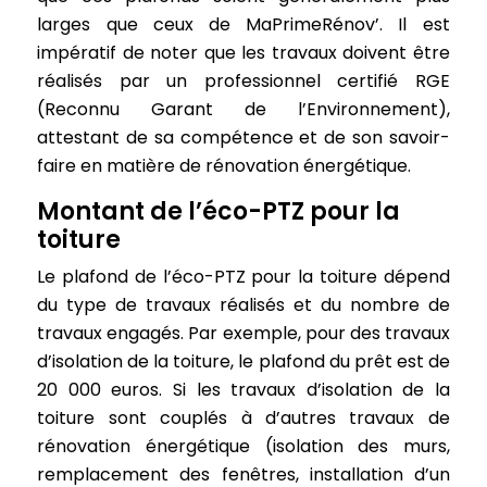
larges que ceux de MaPrimeRénov’. Il est
impératif de noter que les travaux doivent être
réalisés par un professionnel certifié RGE
(Reconnu Garant de l’Environnement),
attestant de sa compétence et de son savoir-
faire en matière de rénovation énergétique.
Montant de l’éco-PTZ pour la
toiture
Le plafond de l’éco-PTZ pour la toiture dépend
du type de travaux réalisés et du nombre de
travaux engagés. Par exemple, pour des travaux
d’isolation de la toiture, le plafond du prêt est de
20 000 euros. Si les travaux d’isolation de la
toiture sont couplés à d’autres travaux de
rénovation énergétique (isolation des murs,
remplacement des fenêtres, installation d’un