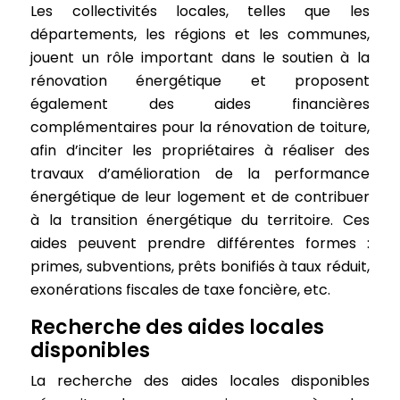
Les collectivités locales, telles que les
départements, les régions et les communes,
jouent un rôle important dans le soutien à la
rénovation énergétique et proposent
également des aides financières
complémentaires pour la rénovation de toiture,
afin d’inciter les propriétaires à réaliser des
travaux d’amélioration de la performance
énergétique de leur logement et de contribuer
à la transition énergétique du territoire. Ces
aides peuvent prendre différentes formes :
primes, subventions, prêts bonifiés à taux réduit,
exonérations fiscales de taxe foncière, etc.
Recherche des aides locales
disponibles
La recherche des aides locales disponibles