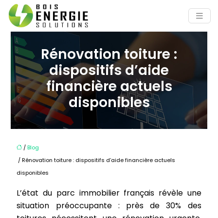
Rénovation toiture :
dispositifs d’aide
financière actuels
disponibles
/
Blog
/ Rénovation toiture : dispositifs d’aide financière actuels
disponibles
L’état du parc immobilier français révèle une
situation préoccupante : près de 30% des