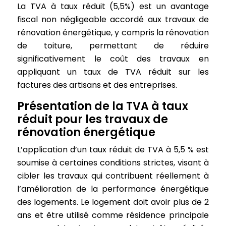
La TVA à taux réduit (5,5%) est un avantage
fiscal non négligeable accordé aux travaux de
rénovation énergétique, y compris la rénovation
de toiture, permettant de réduire
significativement le coût des travaux en
appliquant un taux de TVA réduit sur les
factures des artisans et des entreprises.
Présentation de la TVA à taux
réduit pour les travaux de
rénovation énergétique
L’application d’un taux réduit de TVA à 5,5 % est
soumise à certaines conditions strictes, visant à
cibler les travaux qui contribuent réellement à
l’amélioration de la performance énergétique
des logements. Le logement doit avoir plus de 2
ans et être utilisé comme résidence principale