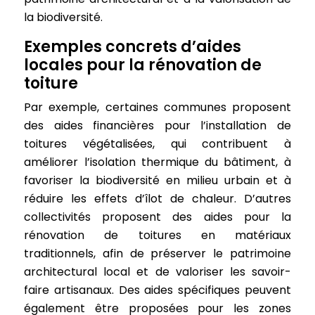
la biodiversité.
Exemples concrets d’aides
locales pour la rénovation de
toiture
Par exemple, certaines communes proposent
des aides financières pour l’installation de
toitures végétalisées, qui contribuent à
améliorer l’isolation thermique du bâtiment, à
favoriser la biodiversité en milieu urbain et à
réduire les effets d’îlot de chaleur. D’autres
collectivités proposent des aides pour la
rénovation de toitures en matériaux
traditionnels, afin de préserver le patrimoine
architectural local et de valoriser les savoir-
faire artisanaux. Des aides spécifiques peuvent
également être proposées pour les zones