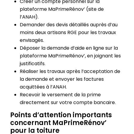
Créer un compte personnel sur la
plateforme MaPrimeRénov’ (site de
l’ANAH).
Demander des devis détaillés auprès d’au
moins deux artisans RGE pour les travaux
envisagés.
Déposer la demande d’aide en ligne sur la
plateforme MaPrimeRénov’, en joignant les
justificatifs.
Réaliser les travaux après l’acceptation de
la demande et envoyer les factures
acquittées à l’ANAH.
Recevoir le versement de la prime
directement sur votre compte bancaire.
Points d’attention importants
concernant MaPrimeRénov’
pour la toiture