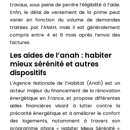
travaux, sous peine de perdre l’éligibilité à l’aide.
Enfin, le délai de versement de la prime peut
varier en fonction du volume de demandes
traitées par l’ANAH, mais il est généralement
compris entre 4 et 6 mois après l’envoi des
factures.
Les aides de l’anah : habiter
mieux sérénité et autres
dispositifs
L’Agence Nationale de l’Habitat (Anah) est un
acteur majeur du financement de la rénovation
énergétique en France, et propose différentes
aides financières visant à lutter contre la
précarité énergétique et à améliorer le confort
des logements, notamment à travers son
programme phare « Habiter Mieux Sérénité ».