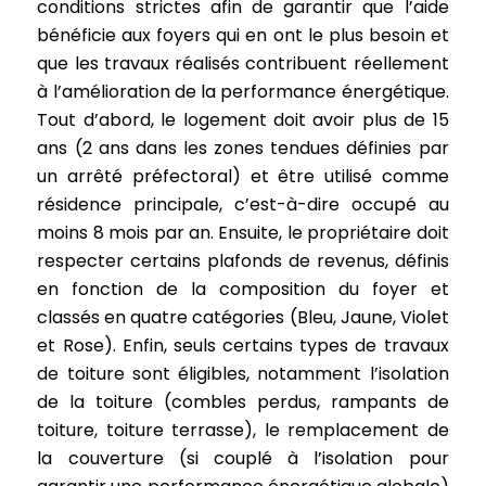
conditions strictes afin de garantir que l’aide
bénéficie aux foyers qui en ont le plus besoin et
que les travaux réalisés contribuent réellement
à l’amélioration de la performance énergétique.
Tout d’abord, le logement doit avoir plus de 15
ans (2 ans dans les zones tendues définies par
un arrêté préfectoral) et être utilisé comme
résidence principale, c’est-à-dire occupé au
moins 8 mois par an. Ensuite, le propriétaire doit
respecter certains plafonds de revenus, définis
en fonction de la composition du foyer et
classés en quatre catégories (Bleu, Jaune, Violet
et Rose). Enfin, seuls certains types de travaux
de toiture sont éligibles, notamment l’isolation
de la toiture (combles perdus, rampants de
toiture, toiture terrasse), le remplacement de
la couverture (si couplé à l’isolation pour