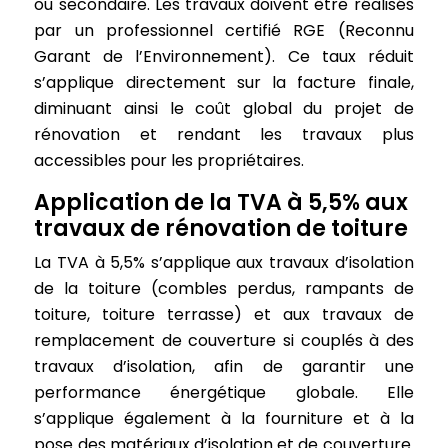
ou secondaire. Les travaux doivent être réalisés
par un professionnel certifié RGE (Reconnu
Garant de l’Environnement). Ce taux réduit
s’applique directement sur la facture finale,
diminuant ainsi le coût global du projet de
rénovation et rendant les travaux plus
accessibles pour les propriétaires.
Application de la TVA à 5,5% aux
travaux de rénovation de toiture
La TVA à 5,5% s’applique aux travaux d’isolation
de la toiture (combles perdus, rampants de
toiture, toiture terrasse) et aux travaux de
remplacement de couverture si couplés à des
travaux d’isolation, afin de garantir une
performance énergétique globale. Elle
s’applique également à la fourniture et à la
pose des matériaux d’isolation et de couverture.