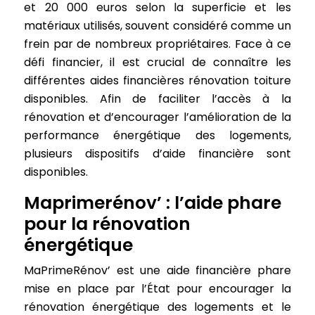
et 20 000 euros selon la superficie et les
matériaux utilisés, souvent considéré comme un
frein par de nombreux propriétaires. Face à ce
défi financier, il est crucial de connaître les
différentes aides financières rénovation toiture
disponibles. Afin de faciliter l’accès à la
rénovation et d’encourager l’amélioration de la
performance énergétique des logements,
plusieurs dispositifs d’aide financière sont
disponibles.
Maprimerénov’ : l’aide phare
pour la rénovation
énergétique
MaPrimeRénov’ est une aide financière phare
mise en place par l’État pour encourager la
rénovation énergétique des logements et le