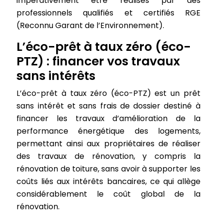
impérativement être réalisés par des
professionnels qualifiés et certifiés RGE
(Reconnu Garant de l’Environnement).
L’éco-prêt à taux zéro (éco-
PTZ) : financer vos travaux
sans intérêts
L’éco-prêt à taux zéro (éco-PTZ) est un prêt
sans intérêt et sans frais de dossier destiné à
financer les travaux d’amélioration de la
performance énergétique des logements,
permettant ainsi aux propriétaires de réaliser
des travaux de rénovation, y compris la
rénovation de toiture, sans avoir à supporter les
coûts liés aux intérêts bancaires, ce qui allège
considérablement le coût global de la
rénovation.