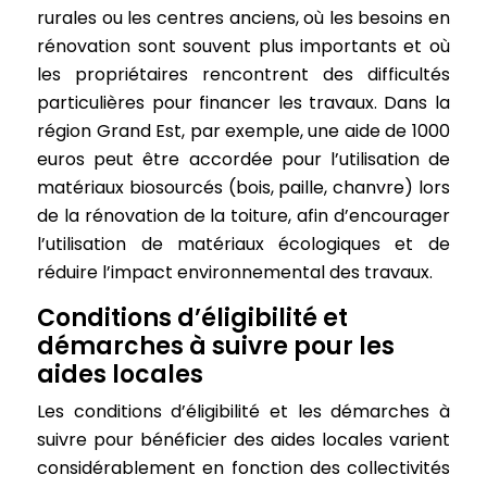
rurales ou les centres anciens, où les besoins en
rénovation sont souvent plus importants et où
les propriétaires rencontrent des difficultés
particulières pour financer les travaux. Dans la
région Grand Est, par exemple, une aide de 1000
euros peut être accordée pour l’utilisation de
matériaux biosourcés (bois, paille, chanvre) lors
de la rénovation de la toiture, afin d’encourager
l’utilisation de matériaux écologiques et de
réduire l’impact environnemental des travaux.
Conditions d’éligibilité et
démarches à suivre pour les
aides locales
Les conditions d’éligibilité et les démarches à
suivre pour bénéficier des aides locales varient
considérablement en fonction des collectivités