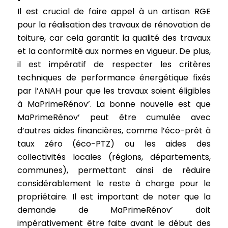
Il est crucial de faire appel à un artisan RGE
pour la réalisation des travaux de rénovation de
toiture, car cela garantit la qualité des travaux
et la conformité aux normes en vigueur. De plus,
il est impératif de respecter les critères
techniques de performance énergétique fixés
par l’ANAH pour que les travaux soient éligibles
à MaPrimeRénov’. La bonne nouvelle est que
MaPrimeRénov’ peut être cumulée avec
d’autres aides financières, comme l’éco-prêt à
taux zéro (éco-PTZ) ou les aides des
collectivités locales (régions, départements,
communes), permettant ainsi de réduire
considérablement le reste à charge pour le
propriétaire. Il est important de noter que la
demande de MaPrimeRénov’ doit
impérativement être faite avant le début des