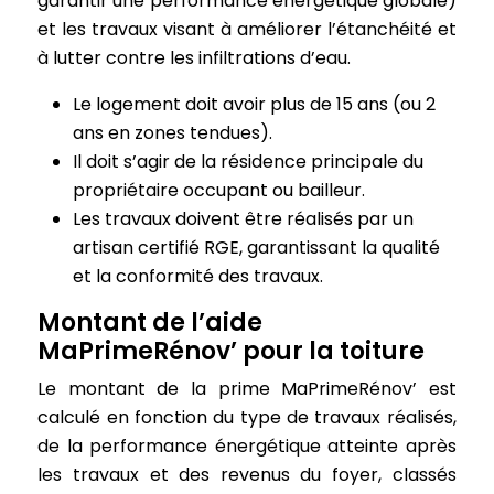
garantir une performance énergétique globale)
et les travaux visant à améliorer l’étanchéité et
à lutter contre les infiltrations d’eau.
Le logement doit avoir plus de 15 ans (ou 2
ans en zones tendues).
Il doit s’agir de la résidence principale du
propriétaire occupant ou bailleur.
Les travaux doivent être réalisés par un
artisan certifié RGE, garantissant la qualité
et la conformité des travaux.
Montant de l’aide
MaPrimeRénov’ pour la toiture
Le montant de la prime MaPrimeRénov’ est
calculé en fonction du type de travaux réalisés,
de la performance énergétique atteinte après
les travaux et des revenus du foyer, classés