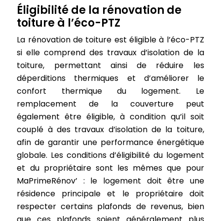
Éligibilité de la rénovation de
toiture à l’éco-PTZ
La rénovation de toiture est éligible à l’éco-PTZ
si elle comprend des travaux d’isolation de la
toiture, permettant ainsi de réduire les
déperditions thermiques et d’améliorer le
confort thermique du logement. Le
remplacement de la couverture peut
également être éligible, à condition qu’il soit
couplé à des travaux d’isolation de la toiture,
afin de garantir une performance énergétique
globale. Les conditions d’éligibilité du logement
et du propriétaire sont les mêmes que pour
MaPrimeRénov’ : le logement doit être une
résidence principale et le propriétaire doit
respecter certains plafonds de revenus, bien
que ces plafonds soient généralement plus