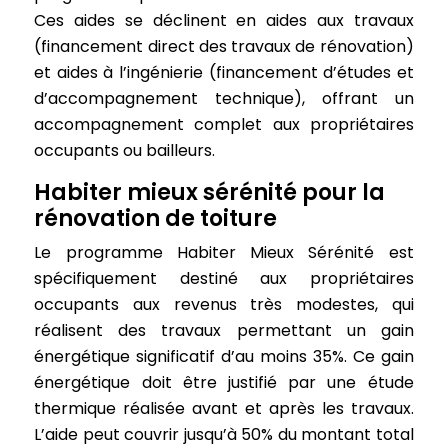
Ces aides se déclinent en aides aux travaux
(financement direct des travaux de rénovation)
et aides à l’ingénierie (financement d’études et
d’accompagnement technique), offrant un
accompagnement complet aux propriétaires
occupants ou bailleurs.
Habiter mieux sérénité pour la
rénovation de toiture
Le programme Habiter Mieux Sérénité est
spécifiquement destiné aux propriétaires
occupants aux revenus très modestes, qui
réalisent des travaux permettant un gain
énergétique significatif d’au moins 35%. Ce gain
énergétique doit être justifié par une étude
thermique réalisée avant et après les travaux.
L’aide peut couvrir jusqu’à 50% du montant total