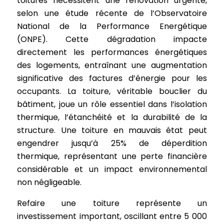
toitures nécessitent une rénovation urgente,
selon une étude récente de l’Observatoire
National de la Performance Energétique
(ONPE). Cette dégradation impacte
directement les performances énergétiques
des logements, entraînant une augmentation
significative des factures d’énergie pour les
occupants. La toiture, véritable bouclier du
bâtiment, joue un rôle essentiel dans l’isolation
thermique, l’étanchéité et la durabilité de la
structure. Une toiture en mauvais état peut
engendrer jusqu’à 25% de déperdition
thermique, représentant une perte financière
considérable et un impact environnemental
non négligeable.
Refaire une toiture représente un
investissement important, oscillant entre 5 000