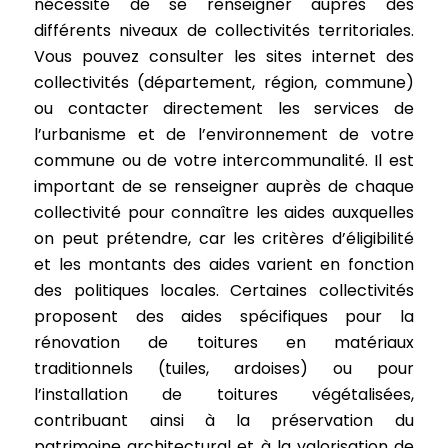
nécessite de se renseigner auprès des
différents niveaux de collectivités territoriales.
Vous pouvez consulter les sites internet des
collectivités (département, région, commune)
ou contacter directement les services de
l’urbanisme et de l’environnement de votre
commune ou de votre intercommunalité. Il est
important de se renseigner auprès de chaque
collectivité pour connaître les aides auxquelles
on peut prétendre, car les critères d’éligibilité
et les montants des aides varient en fonction
des politiques locales. Certaines collectivités
proposent des aides spécifiques pour la
rénovation de toitures en matériaux
traditionnels (tuiles, ardoises) ou pour
l’installation de toitures végétalisées,
contribuant ainsi à la préservation du
patrimoine architectural et à la valorisation de