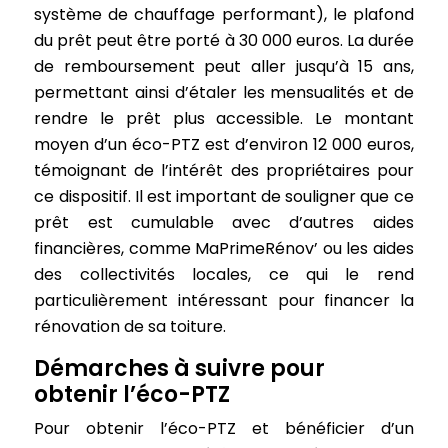
système de chauffage performant), le plafond
du prêt peut être porté à 30 000 euros. La durée
de remboursement peut aller jusqu’à 15 ans,
permettant ainsi d’étaler les mensualités et de
rendre le prêt plus accessible. Le montant
moyen d’un éco-PTZ est d’environ 12 000 euros,
témoignant de l’intérêt des propriétaires pour
ce dispositif. Il est important de souligner que ce
prêt est cumulable avec d’autres aides
financières, comme MaPrimeRénov’ ou les aides
des collectivités locales, ce qui le rend
particulièrement intéressant pour financer la
rénovation de sa toiture.
Démarches à suivre pour
obtenir l’éco-PTZ
Pour obtenir l’éco-PTZ et bénéficier d’un