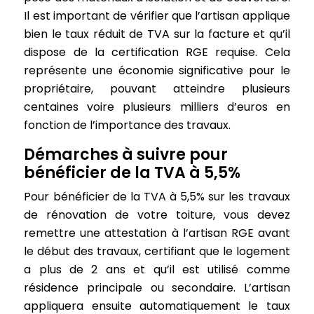
Il est important de vérifier que l’artisan applique
bien le taux réduit de TVA sur la facture et qu’il
dispose de la certification RGE requise. Cela
représente une économie significative pour le
propriétaire, pouvant atteindre plusieurs
centaines voire plusieurs milliers d’euros en
fonction de l’importance des travaux.
Démarches à suivre pour
bénéficier de la TVA à 5,5%
Pour bénéficier de la TVA à 5,5% sur les travaux
de rénovation de votre toiture, vous devez
remettre une attestation à l’artisan RGE avant
le début des travaux, certifiant que le logement
a plus de 2 ans et qu’il est utilisé comme
résidence principale ou secondaire. L’artisan
appliquera ensuite automatiquement le taux