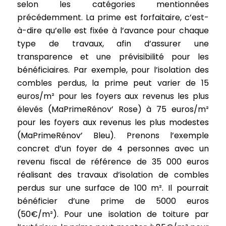
selon les catégories mentionnées
précédemment. La prime est forfaitaire, c’est-
à-dire qu’elle est fixée à l’avance pour chaque
type de travaux, afin d’assurer une
transparence et une prévisibilité pour les
bénéficiaires. Par exemple, pour l’isolation des
combles perdus, la prime peut varier de 15
euros/m² pour les foyers aux revenus les plus
élevés (MaPrimeRénov’ Rose) à 75 euros/m²
pour les foyers aux revenus les plus modestes
(MaPrimeRénov’ Bleu). Prenons l’exemple
concret d’un foyer de 4 personnes avec un
revenu fiscal de référence de 35 000 euros
réalisant des travaux d’isolation de combles
perdus sur une surface de 100 m². Il pourrait
bénéficier d’une prime de 5000 euros
(50€/m²). Pour une isolation de toiture par