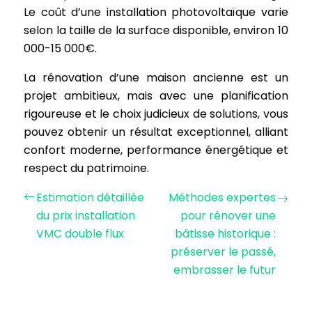
Le coût d’une installation photovoltaïque varie
selon la taille de la surface disponible, environ 10
000-15 000€.
La rénovation d’une maison ancienne est un
projet ambitieux, mais avec une planification
rigoureuse et le choix judicieux de solutions, vous
pouvez obtenir un résultat exceptionnel, alliant
confort moderne, performance énergétique et
respect du patrimoine.
Estimation détaillée
Méthodes expertes
du prix installation
pour rénover une
VMC double flux
bâtisse historique :
préserver le passé,
embrasser le futur