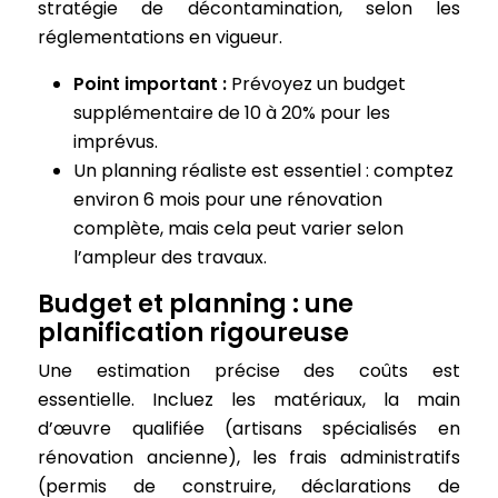
stratégie de décontamination, selon les
réglementations en vigueur.
Point important :
Prévoyez un budget
supplémentaire de 10 à 20% pour les
imprévus.
Un planning réaliste est essentiel : comptez
environ 6 mois pour une rénovation
complète, mais cela peut varier selon
l’ampleur des travaux.
Budget et planning : une
planification rigoureuse
Une estimation précise des coûts est
essentielle. Incluez les matériaux, la main
d’œuvre qualifiée (artisans spécialisés en
rénovation ancienne), les frais administratifs
(permis de construire, déclarations de