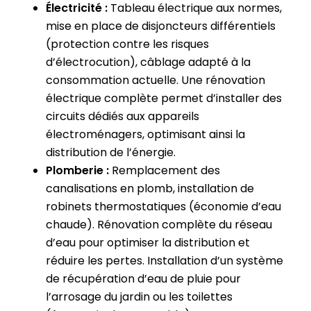
Électricité :
Tableau électrique aux normes,
mise en place de disjoncteurs différentiels
(protection contre les risques
d’électrocution), câblage adapté à la
consommation actuelle. Une rénovation
électrique complète permet d’installer des
circuits dédiés aux appareils
électroménagers, optimisant ainsi la
distribution de l’énergie.
Plomberie :
Remplacement des
canalisations en plomb, installation de
robinets thermostatiques (économie d’eau
chaude). Rénovation complète du réseau
d’eau pour optimiser la distribution et
réduire les pertes. Installation d’un système
de récupération d’eau de pluie pour
l’arrosage du jardin ou les toilettes