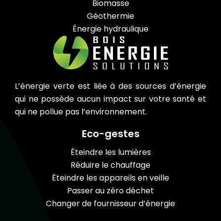
Biomasse
Géothermie
Énergie hydraulique
L’énergie verte est liée à des sources d’énergie
qui ne possède aucun impact sur votre santé et
qui ne pollue pas l’environnement.
Eco-gestes
Éteindre les lumières
Réduire le chauffage
Éteindre les appareils en veille
Passer au zéro déchet
Changer de fournisseur d’énergie