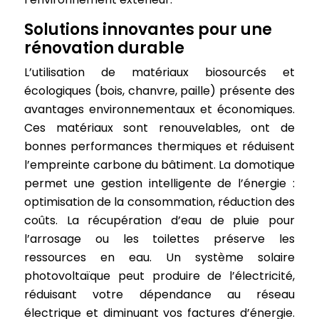
Solutions innovantes pour une
rénovation durable
L’utilisation de matériaux biosourcés et
écologiques (bois, chanvre, paille) présente des
avantages environnementaux et économiques.
Ces matériaux sont renouvelables, ont de
bonnes performances thermiques et réduisent
l’empreinte carbone du bâtiment. La domotique
permet une gestion intelligente de l’énergie :
optimisation de la consommation, réduction des
coûts. La récupération d’eau de pluie pour
l’arrosage ou les toilettes préserve les
ressources en eau. Un système solaire
photovoltaïque peut produire de l’électricité,
réduisant votre dépendance au réseau
électrique et diminuant vos factures d’énergie.