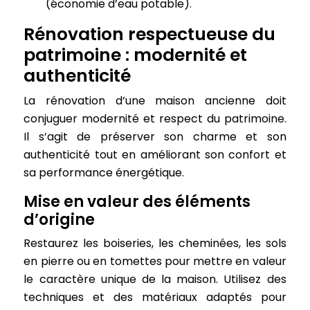
(économie d’eau potable).
Rénovation respectueuse du
patrimoine : modernité et
authenticité
La rénovation d’une maison ancienne doit
conjuguer modernité et respect du patrimoine.
Il s’agit de préserver son charme et son
authenticité tout en améliorant son confort et
sa performance énergétique.
Mise en valeur des éléments
d’origine
Restaurez les boiseries, les cheminées, les sols
en pierre ou en tomettes pour mettre en valeur
le caractère unique de la maison. Utilisez des
techniques et des matériaux adaptés pour