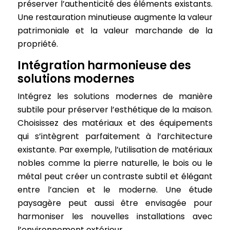
préserver l’authenticité des éléments existants.
Une restauration minutieuse augmente la valeur
patrimoniale et la valeur marchande de la
propriété.
Intégration harmonieuse des
solutions modernes
Intégrez les solutions modernes de manière
subtile pour préserver l’esthétique de la maison.
Choisissez des matériaux et des équipements
qui s’intègrent parfaitement à l’architecture
existante. Par exemple, l’utilisation de matériaux
nobles comme la pierre naturelle, le bois ou le
métal peut créer un contraste subtil et élégant
entre l’ancien et le moderne. Une étude
paysagère peut aussi être envisagée pour
harmoniser les nouvelles installations avec
l’environnement extérieur.