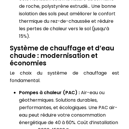
de roche, polystyrène extrudé… Une bonne
isolation des sols peut améliorer le confort
thermique du rez-de-chaussée et réduire
les pertes de chaleur vers le sol (jusqu’à
15%).
Système de chauffage et d’eau
chaude : modernisation et
économies
Le choix du système de chauffage est
fondamental.
Pompes à chaleur (PAC) :
Air-eau ou
géothermiques. Solutions durables,
performantes, et écologiques. Une PAC air-
eau peut réduire votre consommation
énergétique de 40 à 60%. Coût d’installation