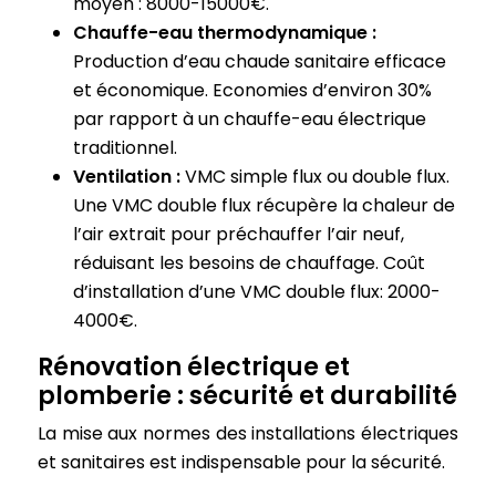
moyen : 8000-15000€.
Chauffe-eau thermodynamique :
Production d’eau chaude sanitaire efficace
et économique. Economies d’environ 30%
par rapport à un chauffe-eau électrique
traditionnel.
Ventilation :
VMC simple flux ou double flux.
Une VMC double flux récupère la chaleur de
l’air extrait pour préchauffer l’air neuf,
réduisant les besoins de chauffage. Coût
d’installation d’une VMC double flux: 2000-
4000€.
Rénovation électrique et
plomberie : sécurité et durabilité
La mise aux normes des installations électriques
et sanitaires est indispensable pour la sécurité.