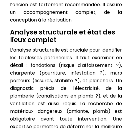
l’ancien est fortement recommandée. Il assure
un accompagnement complet, de la
conception à la réalisation.
Analyse structurale et état des
lieux complet
L’analyse structurelle est cruciale pour identifier
les faiblesses potentielles. Il faut examiner en
détail : fondations (risque d’affaissement ?),
charpente (pourriture, infestation ?), murs
porteurs (fissures, stabilité ?), et planchers. Un
diagnostic précis de l’électricité, de la
plomberie (canalisations en plomb ?), et de la
ventilation est aussi requis. La recherche de
matériaux dangereux (amiante, plomb) est
obligatoire avant toute intervention. Une
expertise permettra de déterminer la meilleure