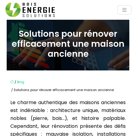
Solutions pour rénover
efficacement une maison
ancienne
/
Blog
/ Solutions pour rénover efficacement une maison ancienne
Le charme authentique des maisons anciennes
est indéniable : architecture unique, matériaux
nobles (pierre, bois…), et histoire palpable.
Cependant, leur rénovation présente des défis
spécifiques : mauvaise isolation, installations