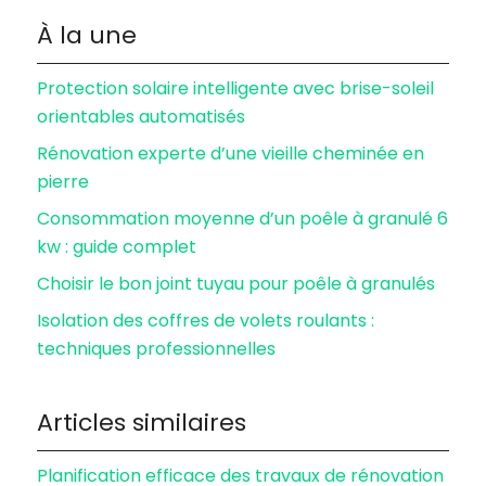
À la une
Protection solaire intelligente avec brise-soleil
orientables automatisés
Rénovation experte d’une vieille cheminée en
pierre
Consommation moyenne d’un poêle à granulé 6
kw : guide complet
Choisir le bon joint tuyau pour poêle à granulés
Isolation des coffres de volets roulants :
techniques professionnelles
Articles similaires
Planification efficace des travaux de rénovation