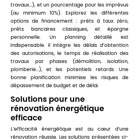
travaux…), et un pourcentage pour les imprévus
(au minimum 10%). Explorez les différentes
options de financement : prêts à taux zéro,
prêts bancaires classiques, et épargne
personnelle. Un planning détaillé est
indispensable. Il intègre les délais d’obtention
des autorisations, le temps de réalisation des
travaux par phases (démolition, isolation,
plomberie…), et les potentiels retards. Une
bonne planification minimise les risques de
dépassement de budget et de délai.
Solutions pour une
rénovation énergétique
efficace
L’efficacité énergétique est au cœur d’une
rénovation réussie. Les solutions présentées ci-