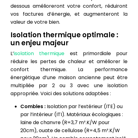
dessous amélioreront votre confort, réduiront
vos factures d’énergie, et augmenteront la
valeur de votre bien.
Isolation thermique optimale :
un enjeu majeur
L’
isolation thermique
est primordiale pour
réduire les pertes de chaleur et améliorer le
confort thermique. La performance
énergétique d’une maison ancienne peut être
multipliée par 2 ou 3 avec une isolation
appropriée. Voici des solutions adaptées :
Combles :
Isolation par l’extérieur (ITE) ou
par l’intérieur (ITI). Matériaux écologiques :
laine de chanvre (R=3,7 m².K/W pour
20cm), ouate de cellulose (R=4,5 m².K/W