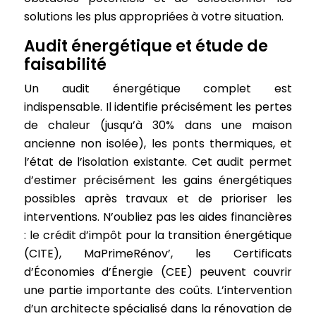
solutions les plus appropriées à votre situation.
Audit énergétique et étude de
faisabilité
Un audit énergétique complet est
indispensable. Il identifie précisément les pertes
de chaleur (jusqu’à 30% dans une maison
ancienne non isolée), les ponts thermiques, et
l’état de l’isolation existante. Cet audit permet
d’estimer précisément les gains énergétiques
possibles après travaux et de prioriser les
interventions. N’oubliez pas les aides financières
: le crédit d’impôt pour la transition énergétique
(CITE), MaPrimeRénov’, les Certificats
d’Économies d’Énergie (CEE) peuvent couvrir
une partie importante des coûts. L’intervention
d’un architecte spécialisé dans la rénovation de