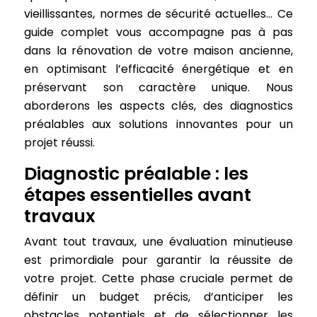
vieillissantes, normes de sécurité actuelles… Ce
guide complet vous accompagne pas à pas
dans la rénovation de votre maison ancienne,
en optimisant l’efficacité énergétique et en
préservant son caractère unique. Nous
aborderons les aspects clés, des diagnostics
préalables aux solutions innovantes pour un
projet réussi.
Diagnostic préalable : les
étapes essentielles avant
travaux
Avant tout travaux, une évaluation minutieuse
est primordiale pour garantir la réussite de
votre projet. Cette phase cruciale permet de
définir un budget précis, d’anticiper les
obstacles potentiels et de sélectionner les