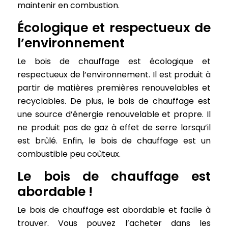
maintenir en combustion.
Écologique et respectueux de
l’environnement
Le bois de chauffage est écologique et
respectueux de l’environnement. Il est produit à
partir de matières premières renouvelables et
recyclables. De plus, le bois de chauffage est
une source d’énergie renouvelable et propre. Il
ne produit pas de gaz à effet de serre lorsqu’il
est brûlé. Enfin, le bois de chauffage est un
combustible peu coûteux.
Le bois de chauffage est
abordable !
Le bois de chauffage est abordable et facile à
trouver. Vous pouvez l’acheter dans les