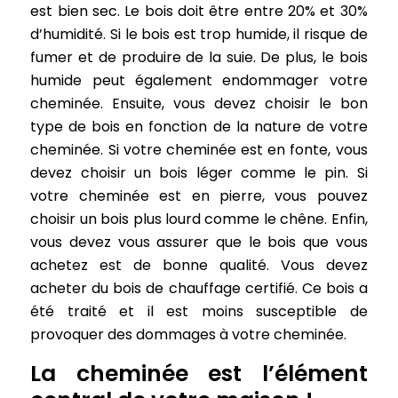
est bien sec. Le bois doit être entre 20% et 30%
d’humidité. Si le bois est trop humide, il risque de
fumer et de produire de la suie. De plus, le bois
humide peut également endommager votre
cheminée. Ensuite, vous devez choisir le bon
type de bois en fonction de la nature de votre
cheminée. Si votre cheminée est en fonte, vous
devez choisir un bois léger comme le pin. Si
votre cheminée est en pierre, vous pouvez
choisir un bois plus lourd comme le chêne. Enfin,
vous devez vous assurer que le bois que vous
achetez est de bonne qualité. Vous devez
acheter du bois de chauffage certifié. Ce bois a
été traité et il est moins susceptible de
provoquer des dommages à votre cheminée.
La cheminée est l’élément