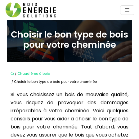
Choisir le bon type de bois
pour votre cheminée
/
Chaudières à bois
/ Choisir le bon type de bois pour votre cheminée
Si vous choisissez un bois de mauvaise qualité,
vous risquez de provoquer des dommages
irréparables à votre cheminée. Voici quelques
conseils pour vous aider à choisir le bon type de
bois pour votre cheminée. Tout d’abord, vous
devez vous assurer que le bois que vous achetez