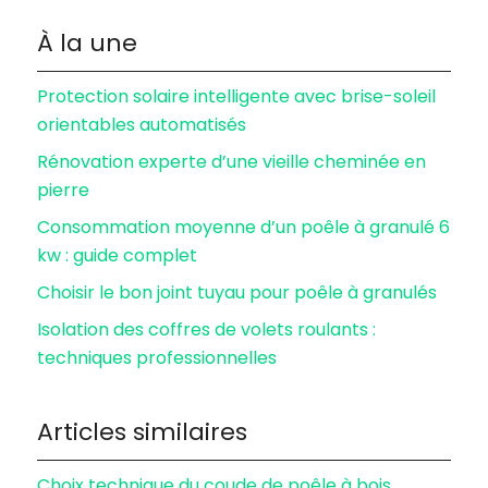
À la une
Protection solaire intelligente avec brise-soleil
orientables automatisés
Rénovation experte d’une vieille cheminée en
pierre
Consommation moyenne d’un poêle à granulé 6
kw : guide complet
Choisir le bon joint tuyau pour poêle à granulés
Isolation des coffres de volets roulants :
techniques professionnelles
Articles similaires
Choix technique du coude de poêle à bois