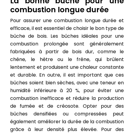
La bonne bûche pour une
combustion longue durée
Pour assurer une combustion longue durée et
efficace, il est essentiel de choisir le bon type de
bûche de bois. Les bûches idéales pour une
combustion prolongée sont généralement
fabriquées à partir de bois dur, comme le
chêne, le hêtre ou le frêne, qui brûlent
lentement et produisent une chaleur constante
et durable. En outre, il est important que ces
bûches soient bien sèches, avec une teneur en
humidité inférieure à 20 %, pour éviter une
combustion inefficace et réduire la production
de fumée et de créosote. Opter pour des
bûches densifiées ou compressées peut
également améliorer la durée de la combustion
grâce à leur densité plus élevée. Pour des