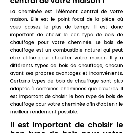
central de votre maison !
La cheminée est l’élément central de votre
maison. Elle est le point focal de la pièce où
vous passez le plus de temps. Il est donc
important de choisir le bon type de bois de
chauffage pour votre cheminée. Le bois de
chauffage est un combustible naturel qui peut
être utilisé pour chauffer votre maison. Il y a
différents types de bois de chauffage, chacun
ayant ses propres avantages et inconvénients.
Certains types de bois de chauffage sont plus
adaptés à certaines cheminées que d’autres. Il
est important de choisir le bon type de bois de
chauffage pour votre cheminée afin d’obtenir le
meilleur rendement possible.
Il est important de choisir le