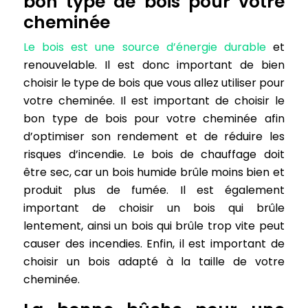
bon type de bois pour votre
cheminée
Le bois est une source d’énergie durable
et
renouvelable. Il est donc important de bien
choisir le type de bois que vous allez utiliser pour
votre cheminée. Il est important de choisir le
bon type de bois pour votre cheminée afin
d’optimiser son rendement et de réduire les
risques d’incendie. Le bois de chauffage doit
être sec, car un bois humide brûle moins bien et
produit plus de fumée. Il est également
important de choisir un bois qui brûle
lentement, ainsi un bois qui brûle trop vite peut
causer des incendies. Enfin, il est important de
choisir un bois adapté à la taille de votre
cheminée.