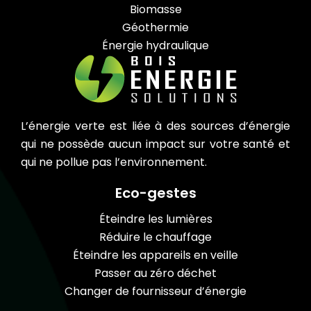
Biomasse
Géothermie
Énergie hydraulique
L’énergie verte est liée à des sources d’énergie
qui ne possède aucun impact sur votre santé et
qui ne pollue pas l’environnement.
Eco-gestes
Éteindre les lumières
Réduire le chauffage
Éteindre les appareils en veille
Passer au zéro déchet
Changer de fournisseur d’énergie