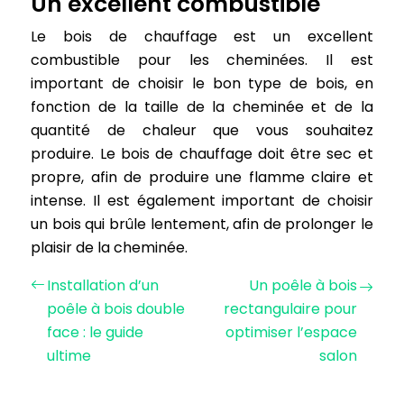
Un excellent combustible
Le bois de chauffage est un excellent
combustible pour les cheminées. Il est
important de choisir le bon type de bois, en
fonction de la taille de la cheminée et de la
quantité de chaleur que vous souhaitez
produire. Le bois de chauffage doit être sec et
propre, afin de produire une flamme claire et
intense. Il est également important de choisir
un bois qui brûle lentement, afin de prolonger le
plaisir de la cheminée.
Installation d’un
Un poêle à bois
poêle à bois double
rectangulaire pour
face : le guide
optimiser l’espace
ultime
salon