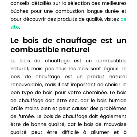
conseils détaillés sur la sélection des meilleures
bûches pour une combustion longue durée et
pour découvrir des produits de qualité, visitez
ce
site
.
Le bois de chauffage est un
combustible naturel
Le bois de chauffage est un combustible
naturel, mais pas tous les bois sont égaux. Le
bois de chauffage est un produit naturel
renouvelable, mais il est important de choisir le
bon type de bois pour votre cheminée. Le bois
de chauffage doit être sec, car le bois humide
brûle moins bien et peut causer des problèmes
de fumée. Le bois de chauffage doit également
être de bonne qualité, car le bois de mauvaise
qualité peut être difficile à allumer et à