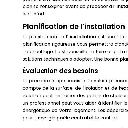
bien se renseigner avant de procéder à l’
inst
le confort.
Planification de l’installatio
La planification de l’
installation
est une étap
planification rigoureuse vous permettra d’anti
de chauffage. Il est conseillé de faire appel 
solutions techniques à adopter. Une bonne plani
Évaluation des besoins
La première étape consiste à évaluer précisém
compte de la surface, de l’isolation et de l’e
isolation peut entraîner des pertes de chaleur
un professionnel peut vous aider à identifier l
énergétique de votre logement. Les déperdit
pour l’
énergie poêle central
et le confort.