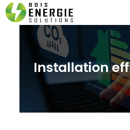
Installation e