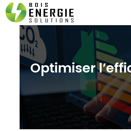
Optimiser l’eff