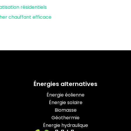
isation résidentiels
er chauffant efficace
Énergies alternatives
Énergie éolienne
Énergie solaire
Biomasse
Géothermie
Énergie hydraulique