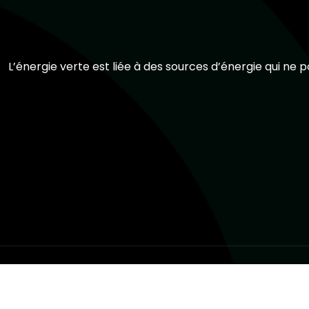
L’énergie verte est liée à des sources d’énergie qui ne