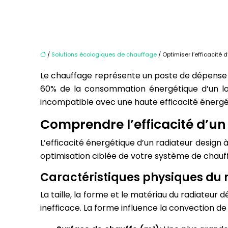
/
Solutions écologiques de chauffage
/ Optimiser l’efficacité 
Le chauffage représente un poste de dépense 
60% de la consommation énergétique d’un log
incompatible avec une haute efficacité énergé
Comprendre l’efficacité d’un
L’efficacité énergétique d’un radiateur desig
optimisation ciblée de votre système de chauf
Caractéristiques physiques du 
La taille, la forme et le matériau du radiateu
inefficace. La forme influence la convection de