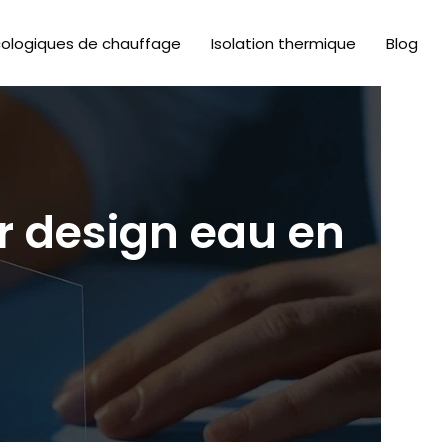
cologiques de chauffage
Isolation thermique
Blog
ur design eau en