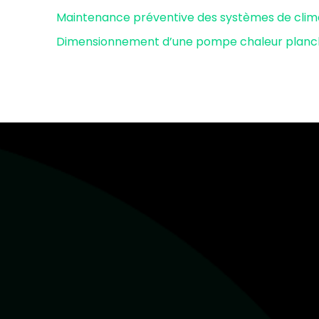
Maintenance préventive des systèmes de climat
Dimensionnement d’une pompe chaleur planch