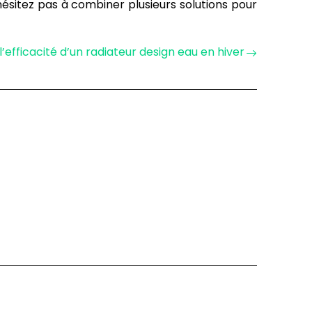
ésitez pas à combiner plusieurs solutions pour
l’efficacité d’un radiateur design eau en hiver