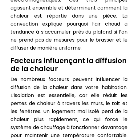
agissent ensemble et déterminent comment la
chaleur est répartie dans une pièce. La
convection explique pourquoi l’air chaud a
tendance à s’accumuler près du plafond si l’on
ne prend pas de mesures pour le brasser et le
diffuser de manière uniforme.
Facteurs influençant la diffusion
de la chaleur
De nombreux facteurs peuvent influencer la
diffusion de la chaleur dans votre habitation.
L’isolation est essentielle, car elle réduit les
pertes de chaleur à travers les murs, le toit et
les fenêtres. Un logement mal isolé perd de la
chaleur plus rapidement, ce qui force le
système de chauffage à fonctionner davantage
pour maintenir une température confortable.