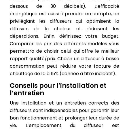
dessous de 30 décibels). L’efficacité
énergétique est aussi à prendre en compte, en
privilégiant les diffuseurs qui optimisent la
diffusion de la chaleur et réduisent les
déperditions. Enfin, définissez votre budget.
Comparer les prix des différents modèles vous
permettra de choisir celui qui offre le meilleur
rapport qualité/prix. Choisir un diffuseur à basse
consommation peut réduire votre facture de
chauffage de 10 à 15% (donnée à titre indicatif).
Conseils pour l’installation et
l’entretien
Une installation et un entretien corrects des
diffuseurs sont indispensables pour garantir leur
bon fonctionnement et prolonger leur durée de
vie. L’emplacement du diffuseur est