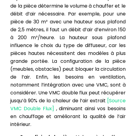
de la pièce détermine le volume à chauffer et le
débit d’air nécessaire. Par exemple, pour une
pièce de 30 m² avec une hauteur sous plafond
de 2,5 mètres, il faut un débit d’air d’environ 150
à 200 m³/heure. La hauteur sous plafond
influence le choix du type de diffuseur, car les
pièces hautes nécessitent des modèles à plus
grande portée. La configuration de la pièce
(meubles, obstacles) peut bloquer la circulation
de l’air. Enfin, les besoins en ventilation,
notamment l’intégration avec une VMC, sont à
considérer. Une VMC double flux peut récupérer
jusqu’à 90% de la chaleur de l’air extrait
[Source
VMC Double Flux]
, diminuant ainsi vos besoins
en chauffage et améliorant la qualité de l’air
intérieur.