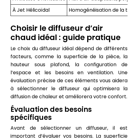
À Jet Hélicoïdal
Homogénéisation de la tempéra
Choisir le diffuseur d’air
chaud idéal : guide pratique
Le choix du diffuseur idéal dépend de différents
facteurs, comme la superficie de la pièce, la
hauteur sous plafond, la configuration de
l’espace et les besoins en ventilation. Une
évaluation précise de ces éléments vous aidera
à sélectionner le diffuseur qui optimisera la
diffusion de chaleur et améliorera votre confort.
Évaluation des besoins
spécifiques
Avant de sélectionner un diffuseur, il est
important d’évaluer vos besoins. La superficie