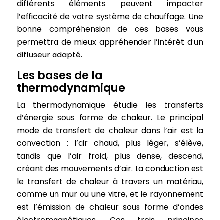
différents éléments peuvent impacter
l’efficacité de votre système de chauffage. Une
bonne compréhension de ces bases vous
permettra de mieux appréhender l’intérêt d’un
diffuseur adapté.
Les bases de la
thermodynamique
La thermodynamique étudie les transferts
d’énergie sous forme de chaleur. Le principal
mode de transfert de chaleur dans l’air est la
convection : l’air chaud, plus léger, s’élève,
tandis que l’air froid, plus dense, descend,
créant des mouvements d’air. La conduction est
le transfert de chaleur à travers un matériau,
comme un mur ou une vitre, et le rayonnement
est l’émission de chaleur sous forme d’ondes
électromagnétiques. Ces trois principes