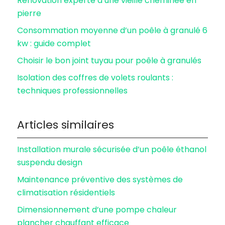
Rénovation experte d’une vieille cheminée en
pierre
Consommation moyenne d’un poêle à granulé 6
kw : guide complet
Choisir le bon joint tuyau pour poêle à granulés
Isolation des coffres de volets roulants :
techniques professionnelles
Articles similaires
Installation murale sécurisée d’un poêle éthanol
suspendu design
Maintenance préventive des systèmes de
climatisation résidentiels
Dimensionnement d’une pompe chaleur
plancher chauffant efficace