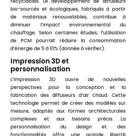
recyclables. Le développement de diffuseurs
bio-sourcés et écologiques, fabriqués à partir
de matériaux renouvelables, contribue à
diminuer l’impact environnemental du
chauffage. Selon certaines études, l’utilisation
de PCM pourrait réduire la consommation
d’énergie de 5 à 10% (donnée à vérifier).
Impression 3D et
personnalisation
L’impression 3D ouvre de nouvelles
perspectives pour la conception et la
fabrication des diffuseurs d’air chaud. Cette
technologie permet de créer des modèles sur
mesure, adaptés aux formes architecturales
complexes et aux besoins précis. La
personnalisation du design et des
fonctionnalités offre une grande liberté