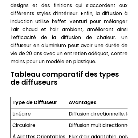
designs et des finitions qui s’accordent aux
différents styles d’intérieur. Enfin, la diffusion à
induction utilise l’effet Venturi pour mélanger
l’air chaud et l’air ambiant, améliorant ainsi
l’efficacité de la diffusion de chaleur. Un
diffuseur en aluminium peut avoir une durée de
vie de 20 ans avec un entretien adéquat, contre
moins pour un modèle en plastique.
Tableau comparatif des types
de diffuseurs
Type de Diffuseur
Avantages
Linéaire
Diffusion directionnelle, lon
Circulaire
Diffusion multidirectionnelle,
À Ailettes Orientables
Flux d’air adaptable, polyval