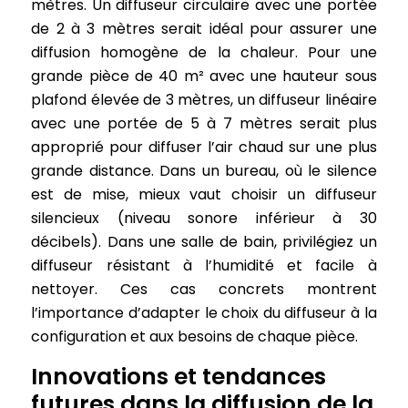
mètres. Un diffuseur circulaire avec une portée
de 2 à 3 mètres serait idéal pour assurer une
diffusion homogène de la chaleur. Pour une
grande pièce de 40 m² avec une hauteur sous
plafond élevée de 3 mètres, un diffuseur linéaire
avec une portée de 5 à 7 mètres serait plus
approprié pour diffuser l’air chaud sur une plus
grande distance. Dans un bureau, où le silence
est de mise, mieux vaut choisir un diffuseur
silencieux (niveau sonore inférieur à 30
décibels). Dans une salle de bain, privilégiez un
diffuseur résistant à l’humidité et facile à
nettoyer. Ces cas concrets montrent
l’importance d’adapter le choix du diffuseur à la
configuration et aux besoins de chaque pièce.
Innovations et tendances
futures dans la diffusion de la