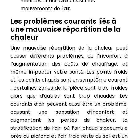
meubles et des cloisons sur les
mouvements de l’air.
Les problèmes courants liés à
une mauvaise répartition de la
chaleur
Une mauvaise répartition de la chaleur peut
causer différents problèmes, de l’inconfort à
l’augmentation des coûts de chauffage, et
même impacter votre santé. Les points froids
et les points chauds sont un symptôme courant
: certaines zones de la pièce sont trop froides
alors que d’autres sont trop chaudes. Les
courants d’air peuvent aussi être un problème,
causant une sensation d’inconfort et
augmentant les pertes de chaleur. La
stratification de l’air, où l’air chaud s’accumule
près du plafond et l’air froid reste au sol, est un