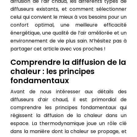
diffusion de l’air chaud, les différents types de
diffuseurs existants, et comment sélectionner
celui qui convient le mieux à vos besoins pour un
confort optimal, une meilleure efficacité
énergétique, une qualité de l’air améliorée et un
environnement de vie plus sain. N’hésitez pas à
partager cet article avec vos proches !
Comprendre la diffusion de la
chaleur : les principes
fondamentaux
Avant de nous intéresser aux détails des
diffuseurs d’air chaud, il est primordial de
comprendre les principes fondamentaux qui
régissent la diffusion de la chaleur dans un
espace. La thermodynamique joue un rôle clé
dans la manière dont la chaleur se propage, et