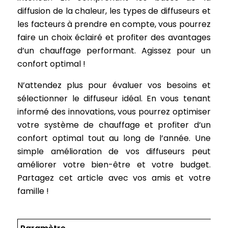
diffusion de la chaleur, les types de diffuseurs et
les facteurs à prendre en compte, vous pourrez
faire un choix éclairé et profiter des avantages
d’un chauffage performant. Agissez pour un
confort optimal !
N’attendez plus pour évaluer vos besoins et
sélectionner le diffuseur idéal. En vous tenant
informé des innovations, vous pourrez optimiser
votre système de chauffage et profiter d’un
confort optimal tout au long de l’année. Une
simple amélioration de vos diffuseurs peut
améliorer votre bien-être et votre budget.
Partagez cet article avec vos amis et votre
famille !