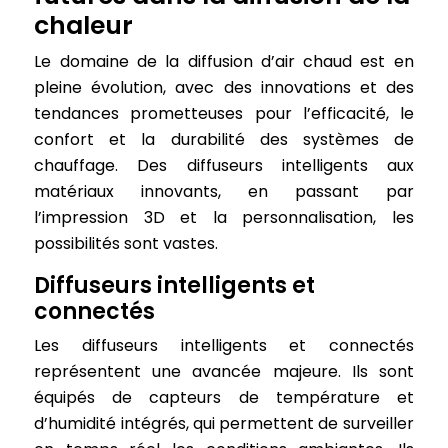
chaleur
Le domaine de la diffusion d’air chaud est en
pleine évolution, avec des innovations et des
tendances prometteuses pour l’efficacité, le
confort et la durabilité des systèmes de
chauffage. Des diffuseurs intelligents aux
matériaux innovants, en passant par
l’impression 3D et la personnalisation, les
possibilités sont vastes.
Diffuseurs intelligents et
connectés
Les diffuseurs intelligents et connectés
représentent une avancée majeure. Ils sont
équipés de capteurs de température et
d’humidité intégrés, qui permettent de surveiller