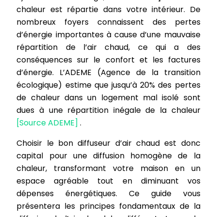
chaleur est répartie dans votre intérieur. De
nombreux foyers connaissent des pertes
d’énergie importantes à cause d’une mauvaise
répartition de l’air chaud, ce qui a des
conséquences sur le confort et les factures
d’énergie. L’ADEME (Agence de la transition
écologique) estime que jusqu’à 20% des pertes
de chaleur dans un logement mal isolé sont
dues à une répartition inégale de la chaleur
[Source ADEME]
.
Choisir le bon diffuseur d’air chaud est donc
capital pour une diffusion homogène de la
chaleur, transformant votre maison en un
espace agréable tout en diminuant vos
dépenses énergétiques. Ce guide vous
présentera les principes fondamentaux de la