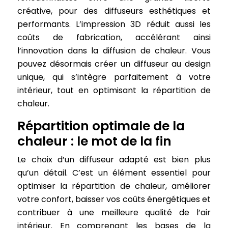
créative, pour des diffuseurs esthétiques et
performants. L’impression 3D réduit aussi les
coûts de fabrication, accélérant ainsi
l’innovation dans la diffusion de chaleur. Vous
pouvez désormais créer un diffuseur au design
unique, qui s’intègre parfaitement à votre
intérieur, tout en optimisant la répartition de
chaleur.
Répartition optimale de la
chaleur : le mot de la fin
Le choix d’un diffuseur adapté est bien plus
qu’un détail. C’est un élément essentiel pour
optimiser la répartition de chaleur, améliorer
votre confort, baisser vos coûts énergétiques et
contribuer à une meilleure qualité de l’air
intérieur. En comprenant les bases de la