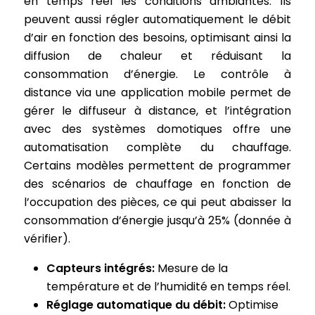
en temps réel les conditions ambiantes. Ils
peuvent aussi régler automatiquement le débit
d’air en fonction des besoins, optimisant ainsi la
diffusion de chaleur et réduisant la
consommation d’énergie. Le contrôle à
distance via une application mobile permet de
gérer le diffuseur à distance, et l’intégration
avec des systèmes domotiques offre une
automatisation complète du chauffage.
Certains modèles permettent de programmer
des scénarios de chauffage en fonction de
l’occupation des pièces, ce qui peut abaisser la
consommation d’énergie jusqu’à 25% (donnée à
vérifier).
Capteurs intégrés:
Mesure de la
température et de l’humidité en temps réel.
Réglage automatique du débit:
Optimise