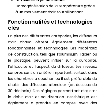
Homogénéisation de la température grâce
à un mouvement d’air tourbillonnant.
Fonctionnalités et technologies
clés
En plus des différentes catégories, les diffuseurs
d’air chaud offrent également différentes
fonctionnalités et technologies. Les matériaux
de construction, tels que l’aluminium, l’acier ou
le plastique, peuvent influer sur la durabilité,
l’efficacité et l’aspect du diffuseur. Les niveaux
sonores sont un critère important, surtout dans
les chambres à coucher, où il est préférable de
choisir des diffuseurs silencieux (en dessous de
30 décibels). Des réglages permettent d’ajuster
le débit d’air et sa direction. L’esthétique est
également à prendre en compte, avec des