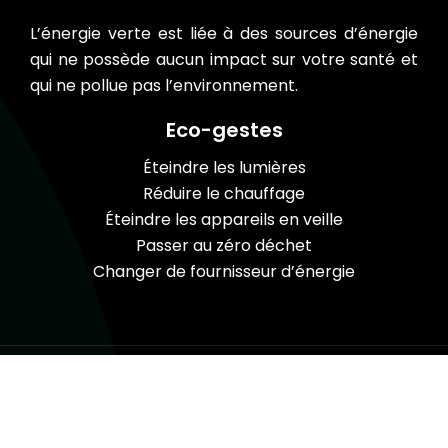
L’énergie verte est liée à des sources d’énergie
qui ne possède aucun impact sur votre santé et
qui ne pollue pas l’environnement.
Eco-gestes
Éteindre les lumières
Réduire le chauffage
Éteindre les appareils en veille
Passer au zéro déchet
Changer de fournisseur d’énergie
Améliorez votre confort et choisissez le
combustible bois !