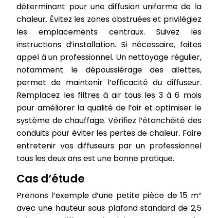
déterminant pour une diffusion uniforme de la
chaleur. Évitez les zones obstruées et privilégiez
les emplacements centraux. Suivez les
instructions d’installation. Si nécessaire, faites
appel à un professionnel. Un nettoyage régulier,
notamment le dépoussiérage des ailettes,
permet de maintenir l’efficacité du diffuseur.
Remplacez les filtres à air tous les 3 à 6 mois
pour améliorer la qualité de l’air et optimiser le
système de chauffage. Vérifiez l’étanchéité des
conduits pour éviter les pertes de chaleur. Faire
entretenir vos diffuseurs par un professionnel
tous les deux ans est une bonne pratique.
Cas d’étude
Prenons l’exemple d’une petite pièce de 15 m²
avec une hauteur sous plafond standard de 2,5