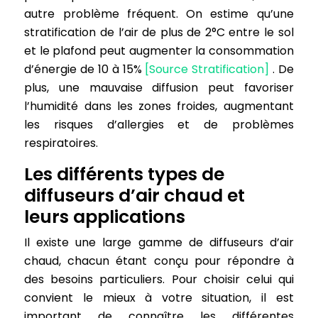
autre problème fréquent. On estime qu’une
stratification de l’air de plus de 2°C entre le sol
et le plafond peut augmenter la consommation
d’énergie de 10 à 15%
[Source Stratification]
. De
plus, une mauvaise diffusion peut favoriser
l’humidité dans les zones froides, augmentant
les risques d’allergies et de problèmes
respiratoires.
Les différents types de
diffuseurs d’air chaud et
leurs applications
Il existe une large gamme de diffuseurs d’air
chaud, chacun étant conçu pour répondre à
des besoins particuliers. Pour choisir celui qui
convient le mieux à votre situation, il est
important de connaître les différentes