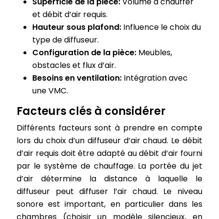
Superficie de la pièce:
Volume à chauffer
et débit d’air requis.
Hauteur sous plafond:
Influence le choix du
type de diffuseur.
Configuration de la pièce:
Meubles,
obstacles et flux d’air.
Besoins en ventilation:
Intégration avec
une VMC.
Facteurs clés à considérer
Différents facteurs sont à prendre en compte
lors du choix d’un diffuseur d’air chaud. Le débit
d’air requis doit être adapté au débit d’air fourni
par le système de chauffage. La portée du jet
d’air détermine la distance à laquelle le
diffuseur peut diffuser l’air chaud. Le niveau
sonore est important, en particulier dans les
chambres (choisir un modèle silencieux, en