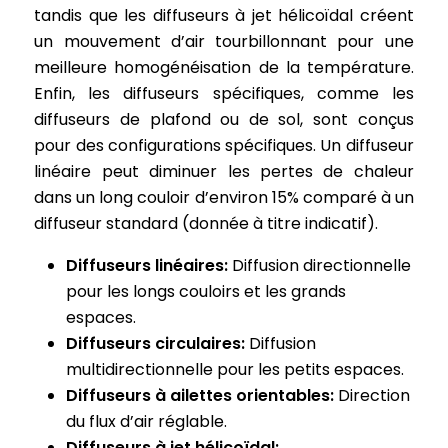
tandis que les diffuseurs à jet hélicoïdal créent
un mouvement d’air tourbillonnant pour une
meilleure homogénéisation de la température.
Enfin, les diffuseurs spécifiques, comme les
diffuseurs de plafond ou de sol, sont conçus
pour des configurations spécifiques. Un diffuseur
linéaire peut diminuer les pertes de chaleur
dans un long couloir d’environ 15% comparé à un
diffuseur standard (donnée à titre indicatif).
Diffuseurs linéaires:
Diffusion directionnelle
pour les longs couloirs et les grands
espaces.
Diffuseurs circulaires:
Diffusion
multidirectionnelle pour les petits espaces.
Diffuseurs à ailettes orientables:
Direction
du flux d’air réglable.
Diffuseurs à jet hélicoïdal: