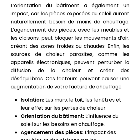
L’orientation du bâtiment a également un
impact, car les pièces exposées au soleil auront
naturellement besoin de moins de chauffage.
L’agencement des pièces, avec les meubles et
les cloisons, peut bloquer les mouvements d’air,
créant des zones froides ou chaudes. Enfin, les
sources de chaleur parasites, comme les
appareils électroniques, peuvent perturber la
diffusion de la chaleur et créer des
déséquilibres. Ces facteurs peuvent causer une
augmentation de votre facture de chauffage.
Isolation:
Les murs, le toit, les fenêtres et
leur effet sur les pertes de chaleur.
Orientation du bâtiment:
L’influence du
soleil sur les besoins en chauffage.
Agencement des pièces:
L’impact des