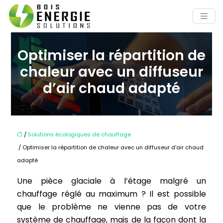
Optimiser la répartition de
chaleur avec un diffuseur
d’air chaud adapté
/
Solutions écologiques de chauffage
/ Optimiser la répartition de chaleur avec un diffuseur d’air chaud
adapté
Une pièce glaciale à l’étage malgré un
chauffage réglé au maximum ? Il est possible
que le problème ne vienne pas de votre
système de chauffage, mais de la façon dont la