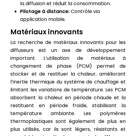
la diffusion et réduit la consommation.
Pilotage à distance:
Contrôle via
application mobile.
Matériaux innovants
La recherche de matériaux innovants pour les
diffuseurs est un axe de développement
important. L’utilisation de matériaux à
changement de phase (PCM) permet de
stocker et de restituer la chaleur, améliorant
l’inertie thermique du système de chauffage et
limitant les variations de température. Les PCM
absorbent la chaleur en période chaude et la
restituent en période froide, stabilisant la
température ambiante. Les polymères
thermoplastiques sont également de plus en
plus utilisés, car ils sont légers, résistants et