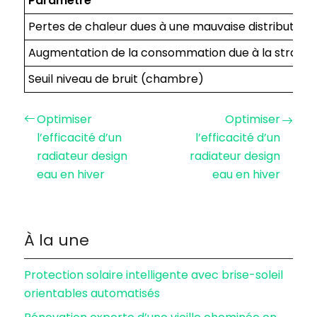
Paramètre
Pertes de chaleur dues à une mauvaise distribution
Augmentation de la consommation due à la stratifi
Seuil niveau de bruit (chambre)
Optimiser
Optimiser
l’efficacité d’un
l’efficacité d’un
radiateur design
radiateur design
eau en hiver
eau en hiver
À la une
Protection solaire intelligente avec brise-soleil
orientables automatisés