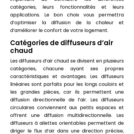
catégories, leurs fonctionnalités et leurs
applications. Le bon choix vous permettra
d’optimiser la diffusion de la chaleur et
d’améliorer le confort de votre logement.
Catégories de diffuseurs d’air
chaud
Les diffuseurs d’air chaud se divisent en plusieurs
catégories, chacune ayant ses propres
caractéristiques et avantages. Les diffuseurs
linéaires sont parfaits pour les longs couloirs et
les grandes pièces, car ils permettent une
diffusion directionnelle de l’air. Les diffuseurs
circulaires conviennent aux petits espaces et
offrent une diffusion multidirectionnelle. Les
diffuseurs à ailettes orientables permettent de
diriger le flux d’air dans une direction précise,