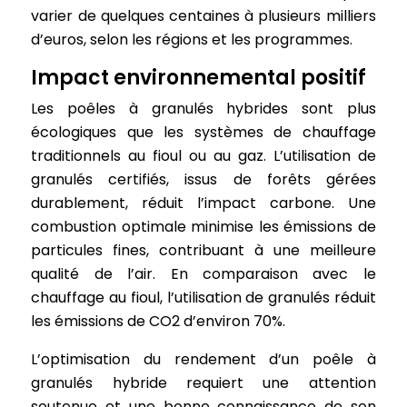
varier de quelques centaines à plusieurs milliers
d’euros, selon les régions et les programmes.
Impact environnemental positif
Les poêles à granulés hybrides sont plus
écologiques que les systèmes de chauffage
traditionnels au fioul ou au gaz. L’utilisation de
granulés certifiés, issus de forêts gérées
durablement, réduit l’impact carbone. Une
combustion optimale minimise les émissions de
particules fines, contribuant à une meilleure
qualité de l’air. En comparaison avec le
chauffage au fioul, l’utilisation de granulés réduit
les émissions de CO2 d’environ 70%.
L’optimisation du rendement d’un poêle à
granulés hybride requiert une attention
soutenue et une bonne connaissance de son