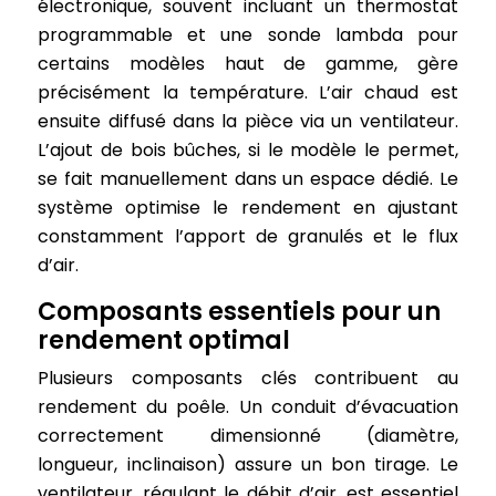
électronique, souvent incluant un thermostat
programmable et une sonde lambda pour
certains modèles haut de gamme, gère
précisément la température. L’air chaud est
ensuite diffusé dans la pièce via un ventilateur.
L’ajout de bois bûches, si le modèle le permet,
se fait manuellement dans un espace dédié. Le
système optimise le rendement en ajustant
constamment l’apport de granulés et le flux
d’air.
Composants essentiels pour un
rendement optimal
Plusieurs composants clés contribuent au
rendement du poêle. Un conduit d’évacuation
correctement dimensionné (diamètre,
longueur, inclinaison) assure un bon tirage. Le
ventilateur, régulant le débit d’air, est essentiel