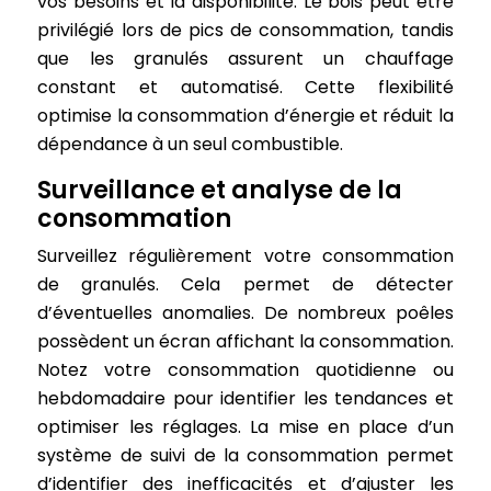
vos besoins et la disponibilité. Le bois peut être
privilégié lors de pics de consommation, tandis
que les granulés assurent un chauffage
constant et automatisé. Cette flexibilité
optimise la consommation d’énergie et réduit la
dépendance à un seul combustible.
Surveillance et analyse de la
consommation
Surveillez régulièrement votre consommation
de granulés. Cela permet de détecter
d’éventuelles anomalies. De nombreux poêles
possèdent un écran affichant la consommation.
Notez votre consommation quotidienne ou
hebdomadaire pour identifier les tendances et
optimiser les réglages. La mise en place d’un
système de suivi de la consommation permet
d’identifier des inefficacités et d’ajuster les