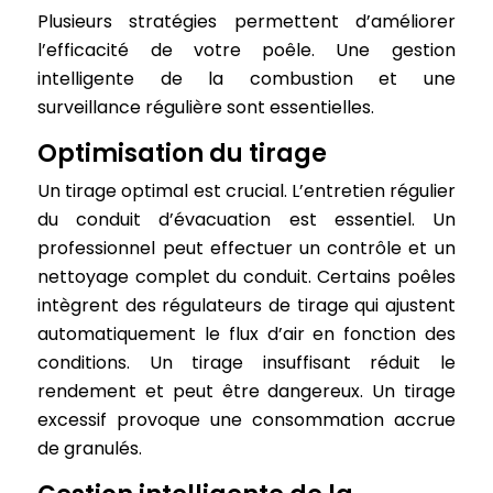
Plusieurs stratégies permettent d’améliorer
l’efficacité de votre poêle. Une gestion
intelligente de la combustion et une
surveillance régulière sont essentielles.
Optimisation du tirage
Un tirage optimal est crucial. L’entretien régulier
du conduit d’évacuation est essentiel. Un
professionnel peut effectuer un contrôle et un
nettoyage complet du conduit. Certains poêles
intègrent des régulateurs de tirage qui ajustent
automatiquement le flux d’air en fonction des
conditions. Un tirage insuffisant réduit le
rendement et peut être dangereux. Un tirage
excessif provoque une consommation accrue
de granulés.