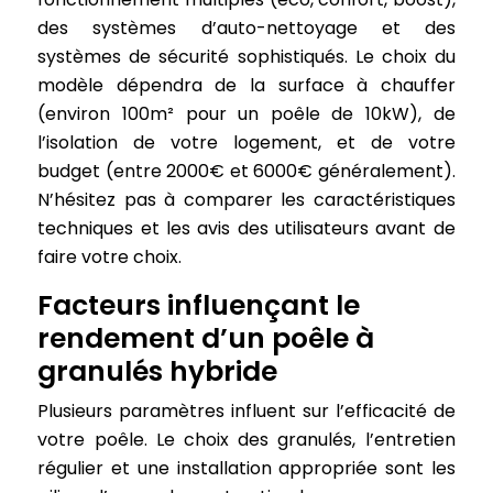
des systèmes d’auto-nettoyage et des
systèmes de sécurité sophistiqués. Le choix du
modèle dépendra de la surface à chauffer
(environ 100m² pour un poêle de 10kW), de
l’isolation de votre logement, et de votre
budget (entre 2000€ et 6000€ généralement).
N’hésitez pas à comparer les caractéristiques
techniques et les avis des utilisateurs avant de
faire votre choix.
Facteurs influençant le
rendement d’un poêle à
granulés hybride
Plusieurs paramètres influent sur l’efficacité de
votre poêle. Le choix des granulés, l’entretien
régulier et une installation appropriée sont les