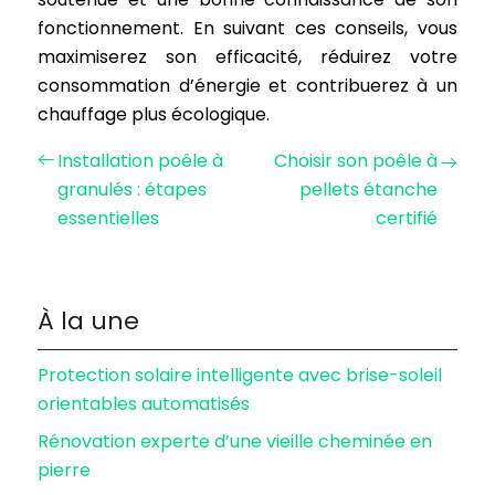
fonctionnement. En suivant ces conseils, vous
maximiserez son efficacité, réduirez votre
consommation d’énergie et contribuerez à un
chauffage plus écologique.
Installation poêle à
Choisir son poêle à
granulés : étapes
pellets étanche
essentielles
certifié
À la une
Protection solaire intelligente avec brise-soleil
orientables automatisés
Rénovation experte d’une vieille cheminée en
pierre