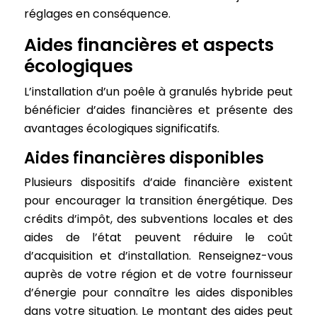
réglages en conséquence.
Aides financières et aspects
écologiques
L’installation d’un poêle à granulés hybride peut
bénéficier d’aides financières et présente des
avantages écologiques significatifs.
Aides financières disponibles
Plusieurs dispositifs d’aide financière existent
pour encourager la transition énergétique. Des
crédits d’impôt, des subventions locales et des
aides de l’état peuvent réduire le coût
d’acquisition et d’installation. Renseignez-vous
auprès de votre région et de votre fournisseur
d’énergie pour connaître les aides disponibles
dans votre situation. Le montant des aides peut