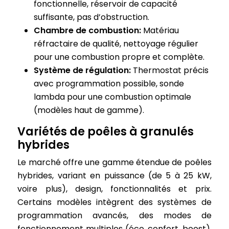
fonctionnelle, réservoir de capacité
suffisante, pas d’obstruction.
Chambre de combustion:
Matériau
réfractaire de qualité, nettoyage régulier
pour une combustion propre et complète.
Système de régulation:
Thermostat précis
avec programmation possible, sonde
lambda pour une combustion optimale
(modèles haut de gamme).
Variétés de poêles à granulés
hybrides
Le marché offre une gamme étendue de poêles
hybrides, variant en puissance (de 5 à 25 kW,
voire plus), design, fonctionnalités et prix.
Certains modèles intègrent des systèmes de
programmation avancés, des modes de
fonctionnement multiples (éco, confort, boost),