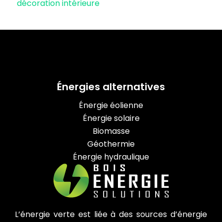
décoration intérieure
Énergies alternatives
Énergie éolienne
Énergie solaire
Biomasse
Géothermie
Énergie hydraulique
L’énergie verte est liée à des sources d’énergie