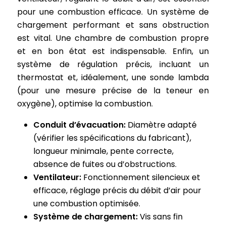
pour une combustion efficace. Un système de
chargement performant et sans obstruction
est vital. Une chambre de combustion propre
et en bon état est indispensable. Enfin, un
système de régulation précis, incluant un
thermostat et, idéalement, une sonde lambda
(pour une mesure précise de la teneur en
oxygène), optimise la combustion.
Conduit d’évacuation:
Diamètre adapté
(vérifier les spécifications du fabricant),
longueur minimale, pente correcte,
absence de fuites ou d’obstructions.
Ventilateur:
Fonctionnement silencieux et
efficace, réglage précis du débit d’air pour
une combustion optimisée.
Système de chargement:
Vis sans fin