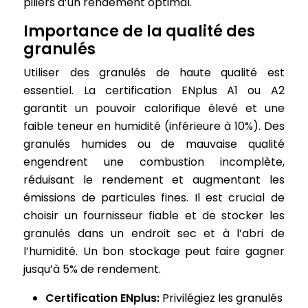
piliers d’un rendement optimal.
Importance de la qualité des
granulés
Utiliser des granulés de haute qualité est
essentiel. La certification ENplus A1 ou A2
garantit un pouvoir calorifique élevé et une
faible teneur en humidité (inférieure à 10%). Des
granulés humides ou de mauvaise qualité
engendrent une combustion incomplète,
réduisant le rendement et augmentant les
émissions de particules fines. Il est crucial de
choisir un fournisseur fiable et de stocker les
granulés dans un endroit sec et à l’abri de
l’humidité. Un bon stockage peut faire gagner
jusqu’à 5% de rendement.
Certification ENplus:
Privilégiez les granulés