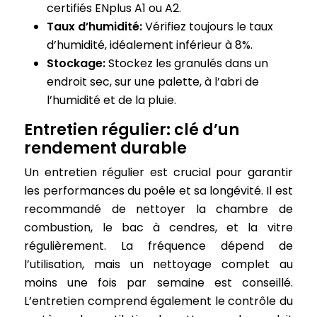
certifiés ENplus A1 ou A2.
Taux d’humidité:
Vérifiez toujours le taux
d’humidité, idéalement inférieur à 8%.
Stockage:
Stockez les granulés dans un
endroit sec, sur une palette, à l’abri de
l’humidité et de la pluie.
Entretien régulier: clé d’un
rendement durable
Un entretien régulier est crucial pour garantir
les performances du poêle et sa longévité. Il est
recommandé de nettoyer la chambre de
combustion, le bac à cendres, et la vitre
régulièrement. La fréquence dépend de
l’utilisation, mais un nettoyage complet au
moins une fois par semaine est conseillé.
L’entretien comprend également le contrôle du