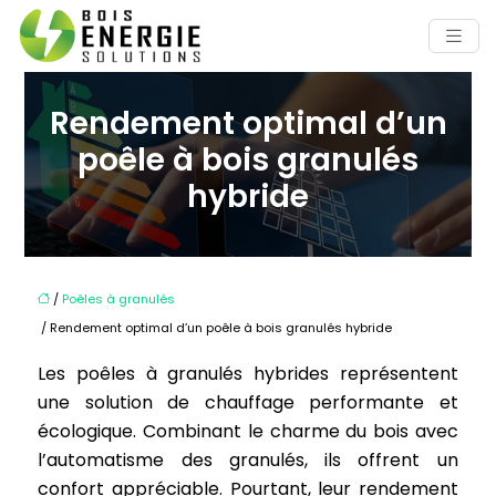
Rendement optimal d’un
poêle à bois granulés
hybride
/
Poêles à granulés
/ Rendement optimal d’un poêle à bois granulés hybride
Les poêles à granulés hybrides représentent
une solution de chauffage performante et
écologique. Combinant le charme du bois avec
l’automatisme des granulés, ils offrent un
confort appréciable. Pourtant, leur rendement