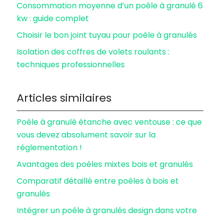
Consommation moyenne d’un poêle à granulé 6
kw : guide complet
Choisir le bon joint tuyau pour poêle à granulés
Isolation des coffres de volets roulants :
techniques professionnelles
Articles similaires
Poêle à granulé étanche avec ventouse : ce que
vous devez absolument savoir sur la
réglementation !
Avantages des poêles mixtes bois et granulés
Comparatif détaillé entre poêles à bois et
granulés
Intégrer un poêle à granulés design dans votre