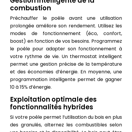
Gestion intelligente de la
combustion
Préchauffer le poêle avant une utilisation
prolongée améliore son rendement. Utilisez les
modes de fonctionnement (éco, confort,
boost) en fonction de vos besoins. Programmez
le poêle pour adapter son fonctionnement à
votre rythme de vie. Un thermostat intelligent
permet une gestion précise de la température
et des économies d’énergie. En moyenne, une
programmation intelligente permet de gagner
10 à 15% d’énergie.
Exploitation optimale des
fonctionnalités hybrides
Si votre poêle permet l’utilisation du bois en plus
des granulés, alternez les combustibles selon