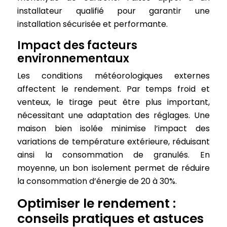
installateur qualifié pour garantir une
installation sécurisée et performante.
Impact des facteurs
environnementaux
Les conditions météorologiques externes
affectent le rendement. Par temps froid et
venteux, le tirage peut être plus important,
nécessitant une adaptation des réglages. Une
maison bien isolée minimise l’impact des
variations de température extérieure, réduisant
ainsi la consommation de granulés. En
moyenne, un bon isolement permet de réduire
la consommation d’énergie de 20 à 30%.
Optimiser le rendement :
conseils pratiques et astuces