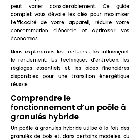
peut varier considérablement. Ce guide
complet vous dévoile les clés pour maximiser
l’efficacité de votre appareil, réduire votre
consommation d’énergie et optimiser vos
économies.
Nous explorerons les facteurs clés influençant
le rendement, les techniques d’entretien, les
réglages essentiels et les aides financières
disponibles pour une transition énergétique
réussie.
Comprendre le
fonctionnement d’un poêle à
granulés hybride
Un poêle à granulés hybride utilise à la fois des
granulés de bois et, dans certains modèles, du