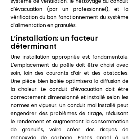
système de ventilation, le nettoyage du conduit
d’évacuation (par un professionnel), et la
vérification du bon fonctionnement du système
d’alimentation en granulés.
L’installation: un facteur
déterminant
Une installation appropriée est fondamentale.
L’emplacement du poêle doit être choisi avec
soin, loin des courants d’air et des obstacles.
Une pièce bien isolée optimisera la diffusion de
la chaleur. Le conduit d’évacuation doit être
correctement dimensionné et installé selon les
normes en vigueur. Un conduit mal installé peut
engendrer des problèmes de tirage, réduisant
le rendement et augmentant la consommation
de granulés, voire créer des risques de
monoxyde de carbone. Faites appel à un