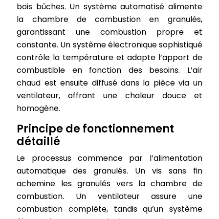
bois bûches. Un système automatisé alimente
la chambre de combustion en granulés,
garantissant une combustion propre et
constante. Un système électronique sophistiqué
contrôle la température et adapte l’apport de
combustible en fonction des besoins. L’air
chaud est ensuite diffusé dans la pièce via un
ventilateur, offrant une chaleur douce et
homogène.
Principe de fonctionnement
détaillé
Le processus commence par l’alimentation
automatique des granulés. Un vis sans fin
achemine les granulés vers la chambre de
combustion. Un ventilateur assure une
combustion complète, tandis qu’un système