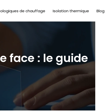
cologiques de chauffage
Isolation thermique
Blog
e face : le guide