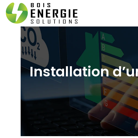
Installation d’u