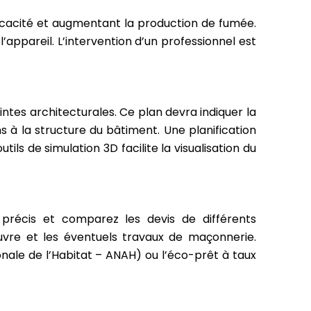
ficacité et augmentant la production de fumée.
ppareil. L’intervention d’un professionnel est
ntes architecturales. Ce plan devra indiquer la
s à la structure du bâtiment. Une planification
utils de simulation 3D facilite la visualisation du
 précis et comparez les devis de différents
uvre et les éventuels travaux de maçonnerie.
onale de l’Habitat – ANAH) ou l’éco-prêt à taux