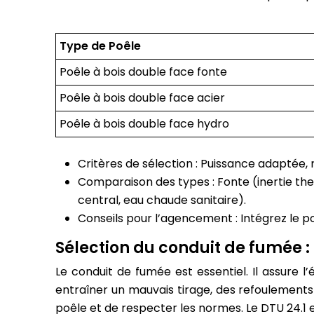
Type de Poêle
Poêle à bois double face fonte
Poêle à bois double face acier
Poêle à bois double face hydro
Critères de sélection : Puissance adaptée,
Comparaison des types : Fonte (inertie t
central, eau chaude sanitaire).
Conseils pour l’agencement : Intégrez le po
Sélection du conduit de fumée :
Le conduit de fumée est essentiel. Il assure 
entraîner un mauvais tirage, des refoulements 
poêle et de respecter les normes. Le DTU 24.1 