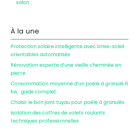
salon
À la une
Protection solaire intelligente avec brise-soleil
orientables automatisés
Rénovation experte d’une vieille cheminée en
pierre
Consommation moyenne d’un poêle à granulé 6
kw : guide complet
Choisir le bon joint tuyau pour poêle à granulés
Isolation des coffres de volets roulants :
techniques professionnelles