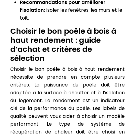
Recommandations pour améliorer
l’isolation:
Isoler les fenêtres, les murs et le
toit.
Choisir le bon poêle à bois à
haut rendement : guide
d’achat et critères de
sélection
Choisir le bon poêle à bois à haut rendement
nécessite de prendre en compte plusieurs
critères. La puissance du poêle doit être
adaptée à la surface à chauffer et à l’isolation
du logement. Le rendement est un indicateur
clé de la performance du poêle. Les labels de
qualité peuvent vous aider à choisir un modèle
performant. Le type de système de
récupération de chaleur doit être choisi en