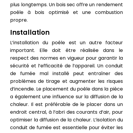
plus longtemps. Un bois sec offre un rendement
poêle à bois optimisé et une combustion
propre.
Installation
L’installation du poêle est un autre facteur
important. Elle doit être réalisée dans le
respect des normes en vigueur pour garantir la
sécurité et l’efficacité de l’appareil. Un conduit
de fumée mal installé peut entraîner des
problèmes de tirage et augmenter les risques
d’incendie. Le placement du poêle dans la pièce
a également une influence sur la diffusion de la
chaleur. Il est préférable de le placer dans un
endroit central, à l’abri des courants d’air, pour
optimiser la diffusion de la chaleur. L’isolation du
conduit de fumée est essentielle pour éviter les