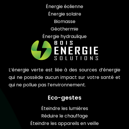
Énergie éolienne
Énergie solaire
Biomasse
Géothermie
Énergie hydraulique
L’énergie verte est liée à des sources d’énergie
qui ne possède aucun impact sur votre santé et
qui ne pollue pas l’environnement.
Eco-gestes
Éteindre les lumières
Réduire le chauffage
Éteindre les appareils en veille