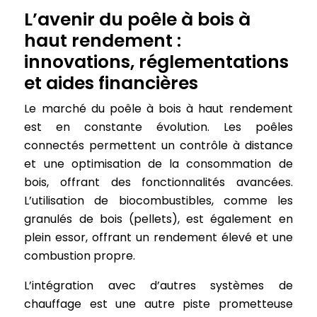
L’avenir du poêle à bois à
haut rendement :
innovations, réglementations
et aides financières
Le marché du poêle à bois à haut rendement
est en constante évolution. Les poêles
connectés permettent un contrôle à distance
et une optimisation de la consommation de
bois, offrant des fonctionnalités avancées.
L’utilisation de biocombustibles, comme les
granulés de bois (pellets), est également en
plein essor, offrant un rendement élevé et une
combustion propre.
L’intégration avec d’autres systèmes de
chauffage est une autre piste prometteuse