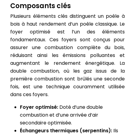
Composants clés
Plusieurs éléments clés distinguent un poêle à
bois à haut rendement d’un poêle classique. Le
foyer optimisé est l’un des éléments
fondamentaux. Ces foyers sont conçus pour
assurer une combustion complète du bois,
réduisant ainsi les émissions polluantes et
augmentant le rendement énergétique. La
double combustion, où les gaz issus de la
première combustion sont brûlés une seconde
fois, est une technique couramment utilisée
dans ces foyers.
Foyer optimisé:
Doté d’une double
combustion et d’une arrivée d’air
secondaire optimisée.
Échangeurs thermiques (serpentins):
Ils