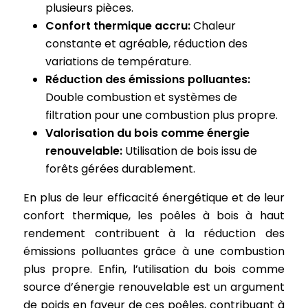
plusieurs pièces.
Confort thermique accru:
Chaleur
constante et agréable, réduction des
variations de température.
Réduction des émissions polluantes:
Double combustion et systèmes de
filtration pour une combustion plus propre.
Valorisation du bois comme énergie
renouvelable:
Utilisation de bois issu de
forêts gérées durablement.
En plus de leur efficacité énergétique et de leur
confort thermique, les poêles à bois à haut
rendement contribuent à la réduction des
émissions polluantes grâce à une combustion
plus propre. Enfin, l’utilisation du bois comme
source d’énergie renouvelable est un argument
de poids en faveur de ces poêles, contribuant à