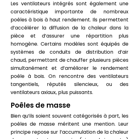
Les ventilateurs intégrés sont également une
caractéristique importante de nombreux
poêles à bois à haut rendement. Ils permettent
d’accélérer la diffusion de la chaleur dans la
pièce et d’assurer une répartition plus
homogène. Certains modèles sont équipés de
systèmes de conduits de distribution d’air
chaud, permettant de chauffer plusieurs pièces
simultanément et d’améliorer le rendement
poêle à bois. On rencontre des ventilateurs
tangentiels, réputés silencieux, ou des
ventilateurs axiaux, plus puissants.
Poêles de masse
Bien qu’ils soient souvent catégorisés à part, les
poêles de masse méritent une mention. Leur
principe repose sur l’accumulation de la chaleur