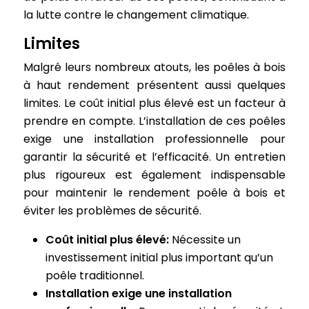
la lutte contre le changement climatique.
Limites
Malgré leurs nombreux atouts, les poêles à bois
à haut rendement présentent aussi quelques
limites. Le coût initial plus élevé est un facteur à
prendre en compte. L’installation de ces poêles
exige une installation professionnelle pour
garantir la sécurité et l’efficacité. Un entretien
plus rigoureux est également indispensable
pour maintenir le rendement poêle à bois et
éviter les problèmes de sécurité.
Coût initial plus élevé:
Nécessite un
investissement initial plus important qu’un
poêle traditionnel.
Installation exige une installation