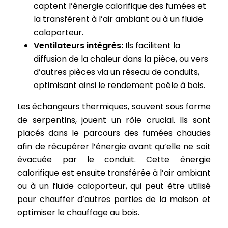
captent l’énergie calorifique des fumées et
la transfèrent à l’air ambiant ou à un fluide
caloporteur.
Ventilateurs intégrés:
Ils facilitent la
diffusion de la chaleur dans la pièce, ou vers
d’autres pièces via un réseau de conduits,
optimisant ainsi le rendement poêle à bois.
Les échangeurs thermiques, souvent sous forme
de serpentins, jouent un rôle crucial. Ils sont
placés dans le parcours des fumées chaudes
afin de récupérer l’énergie avant qu’elle ne soit
évacuée par le conduit. Cette énergie
calorifique est ensuite transférée à l’air ambiant
ou à un fluide caloporteur, qui peut être utilisé
pour chauffer d’autres parties de la maison et
optimiser le chauffage au bois.