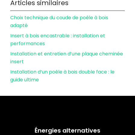
Articles similaires
Choix technique du coude de poêle à bois
adapté
Insert à bois encastrable : installation et
performances
Installation et entretien d’une plaque cheminée
insert
Installation d’un poêle à bois double face : le
guide ultime
Énergies alternatives