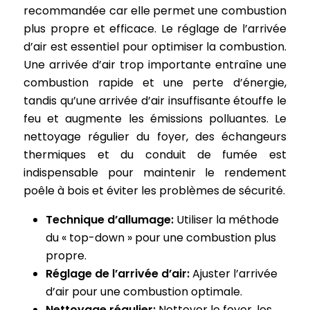
recommandée car elle permet une combustion
plus propre et efficace. Le réglage de l’arrivée
d’air est essentiel pour optimiser la combustion.
Une arrivée d’air trop importante entraîne une
combustion rapide et une perte d’énergie,
tandis qu’une arrivée d’air insuffisante étouffe le
feu et augmente les émissions polluantes. Le
nettoyage régulier du foyer, des échangeurs
thermiques et du conduit de fumée est
indispensable pour maintenir le rendement
poêle à bois et éviter les problèmes de sécurité.
Technique d’allumage:
Utiliser la méthode
du « top-down » pour une combustion plus
propre.
Réglage de l’arrivée d’air:
Ajuster l’arrivée
d’air pour une combustion optimale.
Nettoyage régulier:
Nettoyer le foyer, les