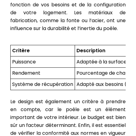
fonction de vos besoins et de la configuration
de votre logement. Les matériaux de
fabrication, comme la fonte ou l’acier, ont une
influence sur la durabilité et l’inertie du poêle.
Critère
Description
Puissance
Adaptée à la surface et à
Rendement
Pourcentage de chaleur 
Système de récupération
Adapté aux besoins (écha
Le design est également un critère à prendre
en compte, car le poêle est un élément
important de votre intérieur. Le budget est bien
sûr un facteur déterminant. Enfin, il est essentiel
de vérifier la conformité aux normes en vigueur