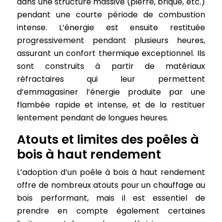
dans une structure massive (pierre, brique, etc.)
pendant une courte période de combustion
intense. L’énergie est ensuite restituée
progressivement pendant plusieurs heures,
assurant un confort thermique exceptionnel. Ils
sont construits à partir de matériaux
réfractaires qui leur permettent
d’emmagasiner l’énergie produite par une
flambée rapide et intense, et de la restituer
lentement pendant de longues heures.
Atouts et limites des poêles à
bois à haut rendement
L’adoption d’un poêle à bois à haut rendement
offre de nombreux atouts pour un chauffage au
bois performant, mais il est essentiel de
prendre en compte également certaines