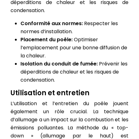
déperditions de chaleur et les risques de
condensation.
Conformité aux normes:
Respecter les
normes d’installation.
Placement du poêle:
Optimiser
l’emplacement pour une bonne diffusion de
la chaleur.
Isolation du conduit de fumée:
Prévenir les
déperditions de chaleur et les risques de
condensation.
Utilisation et entretien
L’utilisation et l’entretien du poêle jouent
également un rôle crucial. La technique
d’allumage a un impact sur la combustion et les
émissions polluantes. La méthode du « top-
down » (allumage par le haut) est