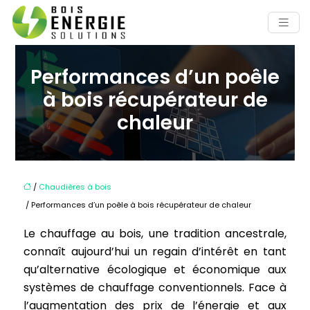
Performances d’un poêle
à bois récupérateur de
chaleur
/
Chaudières à bois
/ Performances d’un poêle à bois récupérateur de chaleur
Le chauffage au bois, une tradition ancestrale,
connaît aujourd’hui un regain d’intérêt en tant
qu’alternative écologique et économique aux
systèmes de chauffage conventionnels. Face à
l’augmentation des prix de l’énergie et aux