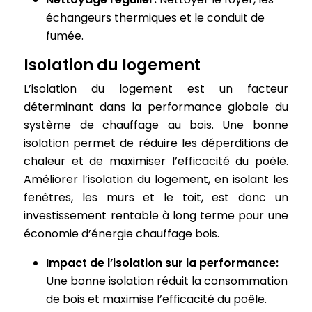
échangeurs thermiques et le conduit de
fumée.
Isolation du logement
L’isolation du logement est un facteur
déterminant dans la performance globale du
système de chauffage au bois. Une bonne
isolation permet de réduire les déperditions de
chaleur et de maximiser l’efficacité du poêle.
Améliorer l’isolation du logement, en isolant les
fenêtres, les murs et le toit, est donc un
investissement rentable à long terme pour une
économie d’énergie chauffage bois.
Impact de l’isolation sur la performance:
Une bonne isolation réduit la consommation
de bois et maximise l’efficacité du poêle.