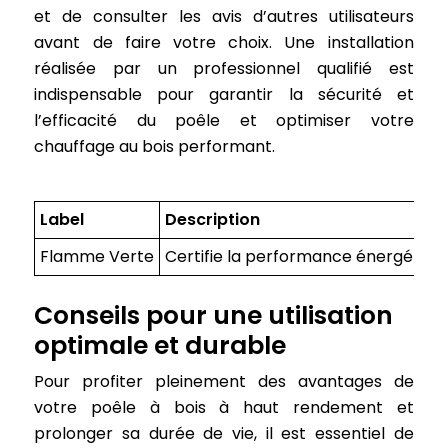
et de consulter les avis d’autres utilisateurs
avant de faire votre choix. Une installation
réalisée par un professionnel qualifié est
indispensable pour garantir la sécurité et
l’efficacité du poêle et optimiser votre
chauffage au bois performant.
Label
Description
Flamme Verte
Certifie la performance énergétiqu
Conseils pour une utilisation
optimale et durable
Pour profiter pleinement des avantages de
votre poêle à bois à haut rendement et
prolonger sa durée de vie, il est essentiel de