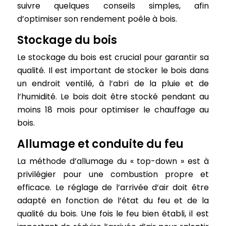
suivre quelques conseils simples, afin
d’optimiser son rendement poêle à bois.
Stockage du bois
Le stockage du bois est crucial pour garantir sa
qualité. Il est important de stocker le bois dans
un endroit ventilé, à l’abri de la pluie et de
l’humidité. Le bois doit être stocké pendant au
moins 18 mois pour optimiser le chauffage au
bois.
Allumage et conduite du feu
La méthode d’allumage du « top-down » est à
privilégier pour une combustion propre et
efficace. Le réglage de l’arrivée d’air doit être
adapté en fonction de l’état du feu et de la
qualité du bois. Une fois le feu bien établi, il est