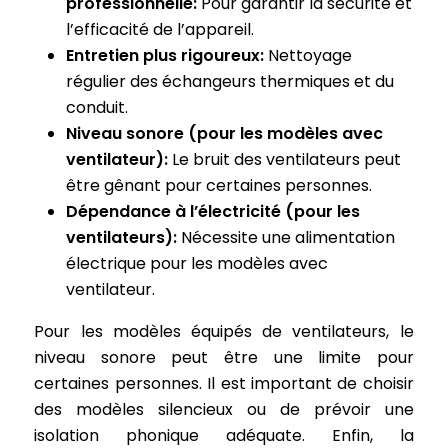
professionnelle:
Pour garantir la sécurité et
l’efficacité de l’appareil.
Entretien plus rigoureux:
Nettoyage
régulier des échangeurs thermiques et du
conduit.
Niveau sonore (pour les modèles avec
ventilateur):
Le bruit des ventilateurs peut
être gênant pour certaines personnes.
Dépendance à l’électricité (pour les
ventilateurs):
Nécessite une alimentation
électrique pour les modèles avec
ventilateur.
Pour les modèles équipés de ventilateurs, le
niveau sonore peut être une limite pour
certaines personnes. Il est important de choisir
des modèles silencieux ou de prévoir une
isolation phonique adéquate. Enfin, la