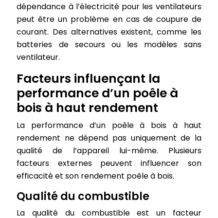
dépendance à l’électricité pour les ventilateurs
peut être un problème en cas de coupure de
courant. Des alternatives existent, comme les
batteries de secours ou les modèles sans
ventilateur.
Facteurs influençant la
performance d’un poêle à
bois à haut rendement
La performance d’un poêle à bois à haut
rendement ne dépend pas uniquement de la
qualité de l’appareil lui-même. Plusieurs
facteurs externes peuvent influencer son
efficacité et son rendement poêle à bois.
Qualité du combustible
La qualité du combustible est un facteur