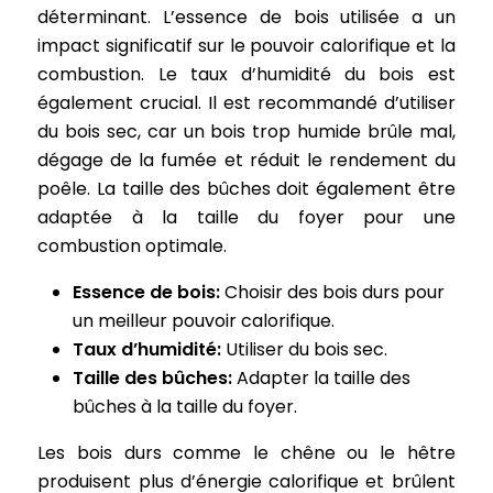
déterminant. L’essence de bois utilisée a un
impact significatif sur le pouvoir calorifique et la
combustion. Le taux d’humidité du bois est
également crucial. Il est recommandé d’utiliser
du bois sec, car un bois trop humide brûle mal,
dégage de la fumée et réduit le rendement du
poêle. La taille des bûches doit également être
adaptée à la taille du foyer pour une
combustion optimale.
Essence de bois:
Choisir des bois durs pour
un meilleur pouvoir calorifique.
Taux d’humidité:
Utiliser du bois sec.
Taille des bûches:
Adapter la taille des
bûches à la taille du foyer.
Les bois durs comme le chêne ou le hêtre
produisent plus d’énergie calorifique et brûlent