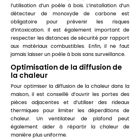
l’utilisation d’un poêle à bois. L’installation d’un
détecteur de monoxyde de carbone est
obligatoire pour prévenir les risques
d’intoxication. Il est également important de
respecter les distances de sécurité par rapport
aux matériaux combustibles. Enfin, il ne faut
jamais laisser un poêle à bois sans surveillance.
Optimisation de la diffusion de
la chaleur
Pour optimiser la diffusion de la chaleur dans la
maison, il est conseillé d’ouvrir les portes des
pièces adjacentes et d’utiliser des rideaux
thermiques pour limiter les déperditions de
chaleur. Un ventilateur de plafond peut
également aider à répartir la chaleur de
manière plus uniforme.