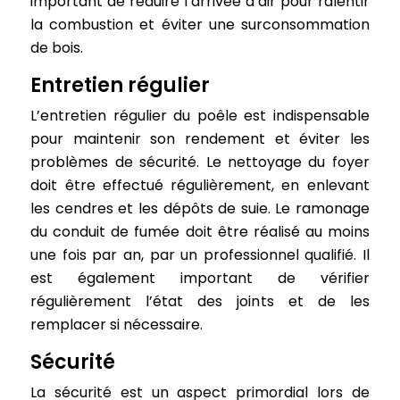
important de réduire l’arrivée d’air pour ralentir
la combustion et éviter une surconsommation
de bois.
Entretien régulier
L’entretien régulier du poêle est indispensable
pour maintenir son rendement et éviter les
problèmes de sécurité. Le nettoyage du foyer
doit être effectué régulièrement, en enlevant
les cendres et les dépôts de suie. Le ramonage
du conduit de fumée doit être réalisé au moins
une fois par an, par un professionnel qualifié. Il
est également important de vérifier
régulièrement l’état des joints et de les
remplacer si nécessaire.
Sécurité
La sécurité est un aspect primordial lors de