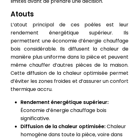
limites avant de prendre une décision.
Atouts
L’atout principal de ces poêles est leur
rendement énergétique supérieur. Ils
permettent une économie d’énergie chauffage
bois considérable. Ils diffusent la chaleur de
manière plus uniforme dans la pièce et peuvent
même chauffer d’autres pièces de la maison.
Cette diffusion de la chaleur optimisée permet
d’éviter les zones froides et d’assurer un confort
thermique accru.
Rendement énergétique supérieur:
Économie d’énergie chauffage bois
significative.
Diffusion de la chaleur optimisée:
Chaleur
homogène dans toute la pièce, voire dans