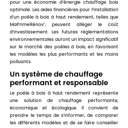
pour une économie d’énergie chauffage bois
optimale. Les aides financières pour l’installation
d’un poêle à bois à haut rendement, telles que
MaPrimeRénov’, peuvent alléger le coût
d’investissement. Les futures réglementations
environnementales auront un impact significatif
sur le marché des poêles à bois, en favorisant
les modèles les plus performants et les moins
polluants.
Un système de chauffage
performant et responsable
Le poêle à bois à haut rendement représente
une solution de chauffage performante,
économique et écologique. Il convient de
prendre le temps de s’informer, de comparer
les différents modèles et de se faire conseiller