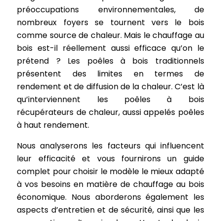
préoccupations environnementales, de
nombreux foyers se tournent vers le bois
comme source de chaleur. Mais le chauffage au
bois est-il réellement aussi efficace qu’on le
prétend ? Les poêles à bois traditionnels
présentent des limites en termes de
rendement et de diffusion de la chaleur. C’est là
qu’interviennent les poêles à bois
récupérateurs de chaleur, aussi appelés poêles
à haut rendement.
Nous analyserons les facteurs qui influencent
leur efficacité et vous fournirons un guide
complet pour choisir le modèle le mieux adapté
à vos besoins en matière de chauffage au bois
économique. Nous aborderons également les
aspects d’entretien et de sécurité, ainsi que les