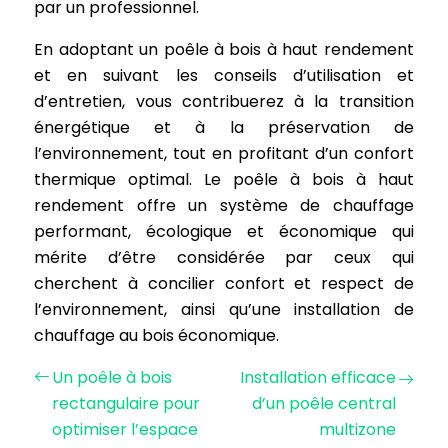
par un professionnel.
En adoptant un poêle à bois à haut rendement
et en suivant les conseils d’utilisation et
d’entretien, vous contribuerez à la transition
énergétique et à la préservation de
l’environnement, tout en profitant d’un confort
thermique optimal. Le poêle à bois à haut
rendement offre un système de chauffage
performant, écologique et économique qui
mérite d’être considérée par ceux qui
cherchent à concilier confort et respect de
l’environnement, ainsi qu’une installation de
chauffage au bois économique.
Un poêle à bois
Installation efficace
rectangulaire pour
d’un poêle central
optimiser l’espace
multizone