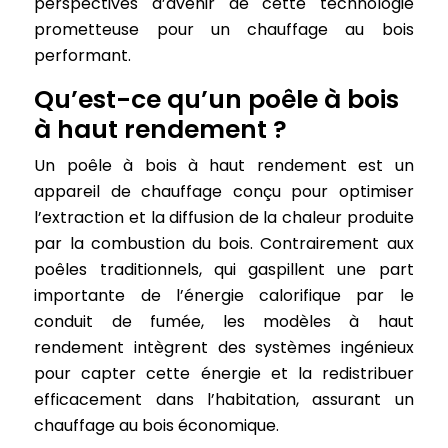
perspectives d’avenir de cette technologie
prometteuse pour un chauffage au bois
performant.
Qu’est-ce qu’un poêle à bois
à haut rendement ?
Un poêle à bois à haut rendement est un
appareil de chauffage conçu pour optimiser
l’extraction et la diffusion de la chaleur produite
par la combustion du bois. Contrairement aux
poêles traditionnels, qui gaspillent une part
importante de l’énergie calorifique par le
conduit de fumée, les modèles à haut
rendement intègrent des systèmes ingénieux
pour capter cette énergie et la redistribuer
efficacement dans l’habitation, assurant un
chauffage au bois économique.